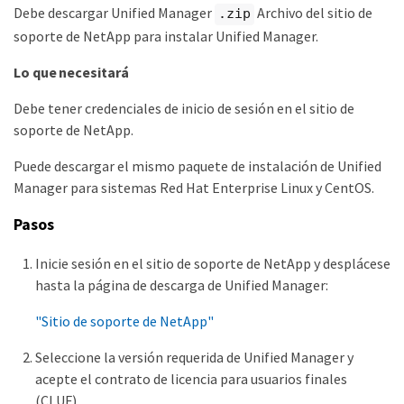
Debe descargar Unified Manager
Archivo del sitio de
.zip
soporte de NetApp para instalar Unified Manager.
Lo que necesitará
Debe tener credenciales de inicio de sesión en el sitio de
soporte de NetApp.
Puede descargar el mismo paquete de instalación de Unified
Manager para sistemas Red Hat Enterprise Linux y CentOS.
Pasos
Inicie sesión en el sitio de soporte de NetApp y desplácese
hasta la página de descarga de Unified Manager:
"Sitio de soporte de NetApp"
Seleccione la versión requerida de Unified Manager y
acepte el contrato de licencia para usuarios finales
(CLUF).