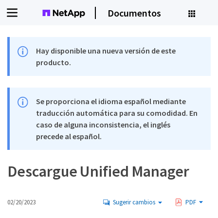
Documentos
Hay disponible una nueva versión de este
producto.
Se proporciona el idioma español mediante
traducción automática para su comodidad. En
caso de alguna inconsistencia, el inglés
precede al español.
Descargue Unified Manager
02/20/2023
Sugerir cambios
PDF