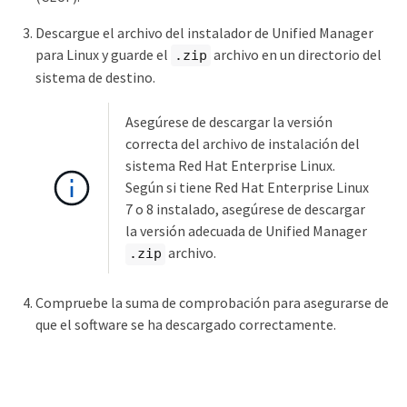
Descargue el archivo del instalador de Unified Manager
para Linux y guarde el
archivo en un directorio del
.zip
sistema de destino.
Asegúrese de descargar la versión
correcta del archivo de instalación del
sistema Red Hat Enterprise Linux.
Según si tiene Red Hat Enterprise Linux
7 o 8 instalado, asegúrese de descargar
la versión adecuada de Unified Manager
archivo.
.zip
Compruebe la suma de comprobación para asegurarse de
que el software se ha descargado correctamente.