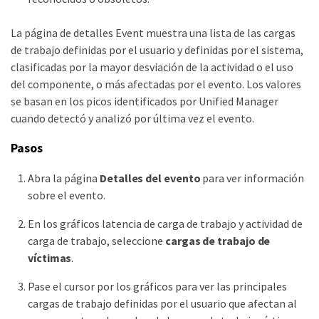
La página de detalles Event muestra una lista de las cargas
de trabajo definidas por el usuario y definidas por el sistema,
clasificadas por la mayor desviación de la actividad o el uso
del componente, o más afectadas por el evento. Los valores
se basan en los picos identificados por Unified Manager
cuando detectó y analizó por última vez el evento.
Pasos
Abra la página
Detalles del evento
para ver información
sobre el evento.
En los gráficos latencia de carga de trabajo y actividad de
carga de trabajo, seleccione
cargas de trabajo de
víctimas
.
Pase el cursor por los gráficos para ver las principales
cargas de trabajo definidas por el usuario que afectan al