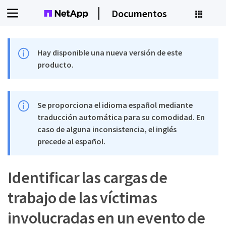
Documentos
Hay disponible una nueva versión de este
producto.
Se proporciona el idioma español mediante
traducción automática para su comodidad. En
caso de alguna inconsistencia, el inglés
precede al español.
Identificar las cargas de
trabajo de las víctimas
involucradas en un evento de