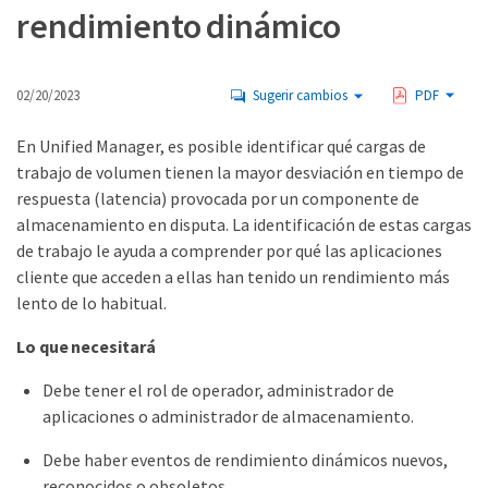
rendimiento dinámico
02/20/2023
Sugerir cambios
PDF
En Unified Manager, es posible identificar qué cargas de
trabajo de volumen tienen la mayor desviación en tiempo de
respuesta (latencia) provocada por un componente de
almacenamiento en disputa. La identificación de estas cargas
de trabajo le ayuda a comprender por qué las aplicaciones
cliente que acceden a ellas han tenido un rendimiento más
lento de lo habitual.
Lo que necesitará
Debe tener el rol de operador, administrador de
aplicaciones o administrador de almacenamiento.
Debe haber eventos de rendimiento dinámicos nuevos,
reconocidos o obsoletos.