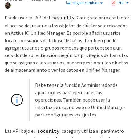
Sugerir cambios
PDF
Puede usar las API del
Categoría para controlar
security
el acceso del usuario a los objetos de clúster seleccionados
en Active IQ Unified Manager. Es posible añadir usuarios
locales o usuarios de la base de datos. También puede
agregar usuarios o grupos remotos que pertenecen a un
servidor de autenticación. Según los privilegios de los roles
que se asignan a los usuarios, pueden gestionar los objetos
de almacenamiento o ver los datos en Unified Manager.
Debe tener la función Administrador de
aplicaciones para ejecutar estas
operaciones. También puede usar la
interfaz de usuario web de Unified Manager
para configurar estos ajustes.
Las API bajo el
category utiliza el parámetro
security