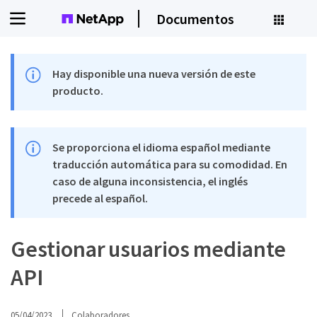
Documentos
Hay disponible una nueva versión de este
producto.
Se proporciona el idioma español mediante
traducción automática para su comodidad. En
caso de alguna inconsistencia, el inglés
precede al español.
Gestionar usuarios mediante
API
05/04/2023
Colaboradores