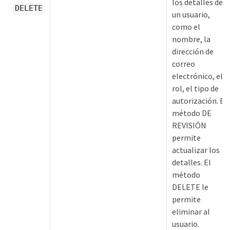
los detalles de
DELETE
un usuario,
como el
nombre, la
dirección de
correo
electrónico, el
rol, el tipo de
autorización. El
método DE
REVISIÓN
permite
actualizar los
detalles. El
método
DELETE le
permite
eliminar al
usuario.