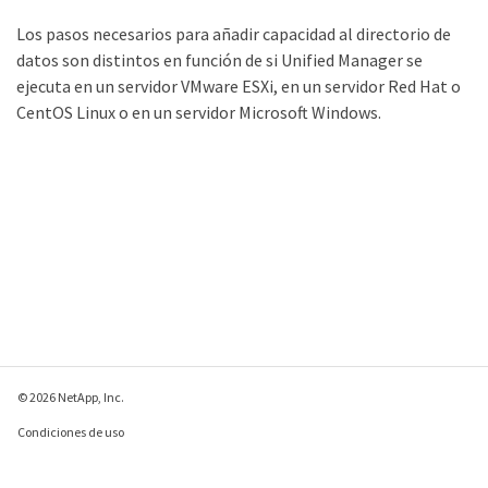
Los pasos necesarios para añadir capacidad al directorio de
datos son distintos en función de si Unified Manager se
ejecuta en un servidor VMware ESXi, en un servidor Red Hat o
CentOS Linux o en un servidor Microsoft Windows.
© 2026 NetApp, Inc.
Condiciones de uso
Política de privacidad