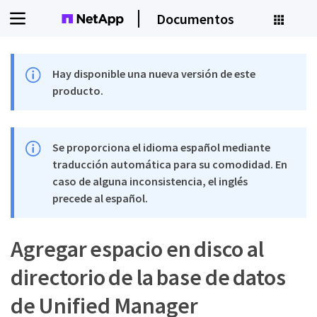
Documentos
Hay disponible una nueva versión de este
producto.
Se proporciona el idioma español mediante
traducción automática para su comodidad. En
caso de alguna inconsistencia, el inglés
precede al español.
Agregar espacio en disco al
directorio de la base de datos
de Unified Manager