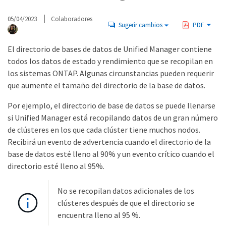
05/04/2023
Colaboradores
Sugerir cambios
PDF
El directorio de bases de datos de Unified Manager contiene
todos los datos de estado y rendimiento que se recopilan en
los sistemas ONTAP. Algunas circunstancias pueden requerir
que aumente el tamaño del directorio de la base de datos.
Por ejemplo, el directorio de base de datos se puede llenarse
si Unified Manager está recopilando datos de un gran número
de clústeres en los que cada clúster tiene muchos nodos.
Recibirá un evento de advertencia cuando el directorio de la
base de datos esté lleno al 90% y un evento crítico cuando el
directorio esté lleno al 95%.
No se recopilan datos adicionales de los
clústeres después de que el directorio se
encuentra lleno al 95 %.