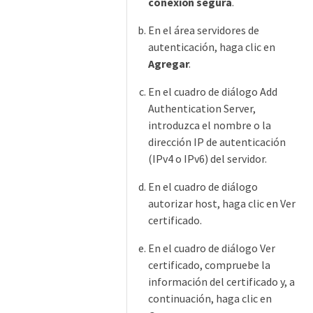
conexión segura
.
En el área servidores de
autenticación, haga clic en
Agregar
.
En el cuadro de diálogo Add
Authentication Server,
introduzca el nombre o la
dirección IP de autenticación
(IPv4 o IPv6) del servidor.
En el cuadro de diálogo
autorizar host, haga clic en Ver
certificado.
En el cuadro de diálogo Ver
certificado, compruebe la
información del certificado y, a
continuación, haga clic en