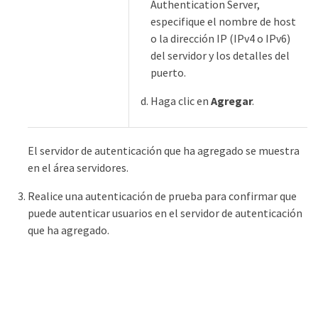
Authentication Server,
especifique el nombre de host
o la dirección IP (IPv4 o IPv6)
del servidor y los detalles del
puerto.
Haga clic en
Agregar
.
El servidor de autenticación que ha agregado se muestra
en el área servidores.
Realice una autenticación de prueba para confirmar que
puede autenticar usuarios en el servidor de autenticación
que ha agregado.