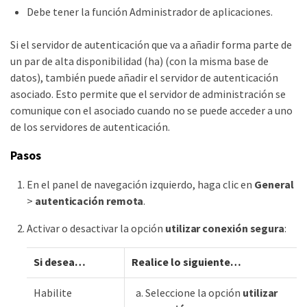
Debe tener la función Administrador de aplicaciones.
Si el servidor de autenticación que va a añadir forma parte de
un par de alta disponibilidad (ha) (con la misma base de
datos), también puede añadir el servidor de autenticación
asociado. Esto permite que el servidor de administración se
comunique con el asociado cuando no se puede acceder a uno
de los servidores de autenticación.
Pasos
En el panel de navegación izquierdo, haga clic en
General
>
autenticación remota
.
Activar o desactivar la opción
utilizar conexión segura
:
Si desea…​
Realice lo siguiente…​
Habilite
Seleccione la opción
utilizar