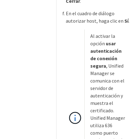
Cerrar
.
En el cuadro de diálogo
autorizar host, haga clic en
Sí
.
Al activar la
opción
usar
autenticación
de conexión
segura
, Unified
Manager se
comunica con el
servidor de
autenticación y
muestra el
certificado.
Unified Manager
utiliza 636
como puerto