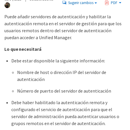
Sugerir cambios
PDF
Puede añadir servidores de autenticación y habilitar la
autenticación remota en el servidor de gestión para que los
usuarios remotos dentro del servidor de autenticación
puedan acceder a Unified Manager.
Lo que necesitará
Debe estar disponible la siguiente información:
Nombre de host o dirección IP del servidor de
autenticación
Número de puerto del servidor de autenticación
Debe haber habilitado la autenticación remota y
configurado el servicio de autenticación para que el
servidor de administración pueda autenticar usuarios o
grupos remotos en el servidor de autenticación.