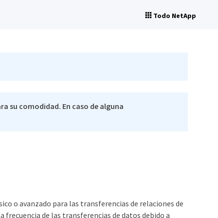
Todo NetApp
ra su comodidad. En caso de alguna
ico o avanzado para las transferencias de relaciones de
 frecuencia de las transferencias de datos debido a