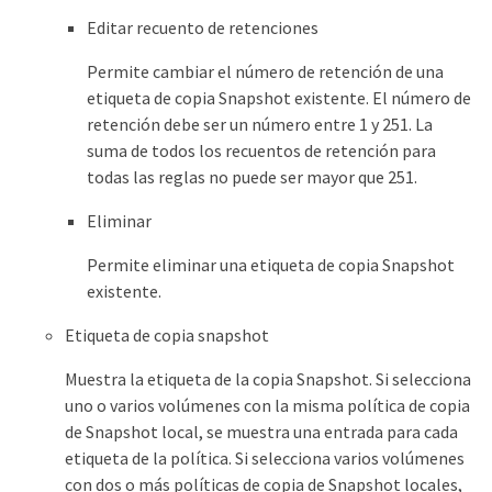
Editar recuento de retenciones
Permite cambiar el número de retención de una
etiqueta de copia Snapshot existente. El número de
retención debe ser un número entre 1 y 251. La
suma de todos los recuentos de retención para
todas las reglas no puede ser mayor que 251.
Eliminar
Permite eliminar una etiqueta de copia Snapshot
existente.
Etiqueta de copia snapshot
Muestra la etiqueta de la copia Snapshot. Si selecciona
uno o varios volúmenes con la misma política de copia
de Snapshot local, se muestra una entrada para cada
etiqueta de la política. Si selecciona varios volúmenes
con dos o más políticas de copia de Snapshot locales,