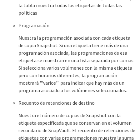
la tabla muestra todas las etiquetas de todas las
políticas
Programación
Muestra la programación asociada con cada etiqueta
de copia Snapshot. Si una etiqueta tiene más de una
programación asociada, las programaciones de esa
etiqueta se muestran en una lista separada por comas.
Si selecciona varios volúmenes con la misma etiqueta
pero con horarios diferentes, la programación
mostrará "'varios'" para indicar que hay más de un
programa asociado a los volúmenes seleccionados.
Recuento de retenciones de destino
Muestra el número de copias de Snapshot con la
etiqueta especificada que se conservan en el volumen
secundario de SnapVault. El recuento de retenciones de
etiquetas con varias programaciones muestra la suma