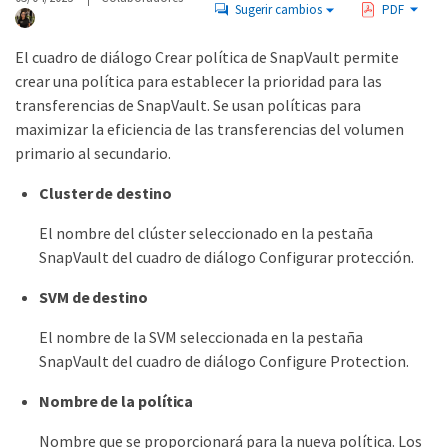
Sugerir cambios
PDF
El cuadro de diálogo Crear política de SnapVault permite
crear una política para establecer la prioridad para las
transferencias de SnapVault. Se usan políticas para
maximizar la eficiencia de las transferencias del volumen
primario al secundario.
Cluster de destino
El nombre del clúster seleccionado en la pestaña
SnapVault del cuadro de diálogo Configurar protección.
SVM de destino
El nombre de la SVM seleccionada en la pestaña
SnapVault del cuadro de diálogo Configure Protection.
Nombre de la política
Nombre que se proporcionará para la nueva política. Los