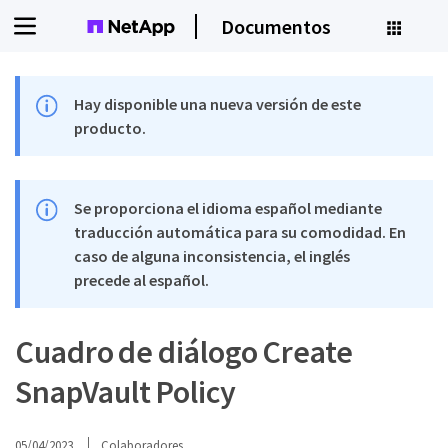
Documentos
Hay disponible una nueva versión de este
producto.
Se proporciona el idioma español mediante
traducción automática para su comodidad. En
caso de alguna inconsistencia, el inglés
precede al español.
Cuadro de diálogo Create
SnapVault Policy
05/04/2023
Colaboradores