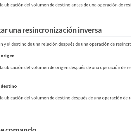
la ubicación del volumen de destino antes de una operación de res
zar una resincronización inversa
n y el destino de una relación después de una operación de resincr
 origen
la ubicación del volumen de origen después de una operación de r
 destino
la ubicación del volumen de destino después de una operación de 
de comando