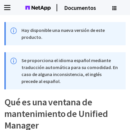
Documentos
Hay disponible una nueva versión de este
producto.
Se proporciona el idioma español mediante
traducción automática para su comodidad. En
caso de alguna inconsistencia, el inglés
precede al español.
Qué es una ventana de
mantenimiento de Unified
Manager