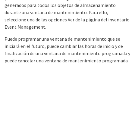
generados para todos los objetos de almacenamiento
durante una ventana de mantenimiento. Para ello,
seleccione una de las opciones Ver de la página del inventario
Event Management.
Puede programar una ventana de mantenimiento que se
iniciará en el futuro, puede cambiar las horas de inicio y de
finalización de una ventana de mantenimiento programada y
puede cancelar una ventana de mantenimiento programada.