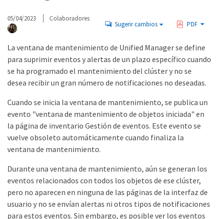
05/04/2023
Colaboradores
Sugerir cambios
PDF
La ventana de mantenimiento de Unified Manager se define
para suprimir eventos y alertas de un plazo específico cuando
se ha programado el mantenimiento del clúster y no se
desea recibir un gran número de notificaciones no deseadas.
Cuando se inicia la ventana de mantenimiento, se publica un
evento "ventana de mantenimiento de objetos iniciada" en
la página de inventario Gestión de eventos. Este evento se
vuelve obsoleto automáticamente cuando finaliza la
ventana de mantenimiento.
Durante una ventana de mantenimiento, aún se generan los
eventos relacionados con todos los objetos de ese clúster,
pero no aparecen en ninguna de las páginas de la interfaz de
usuario y no se envían alertas ni otros tipos de notificaciones
para estos eventos. Sin embargo, es posible ver los eventos