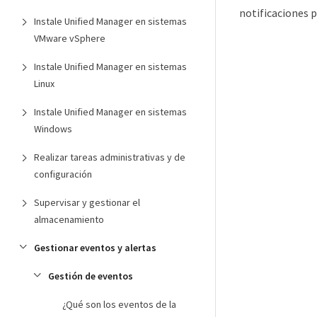
notificaciones p
Instale Unified Manager en sistemas
VMware vSphere
Instale Unified Manager en sistemas
Linux
Instale Unified Manager en sistemas
Windows
Realizar tareas administrativas y de
configuración
Supervisar y gestionar el
almacenamiento
Gestionar eventos y alertas
Gestión de eventos
¿Qué son los eventos de la