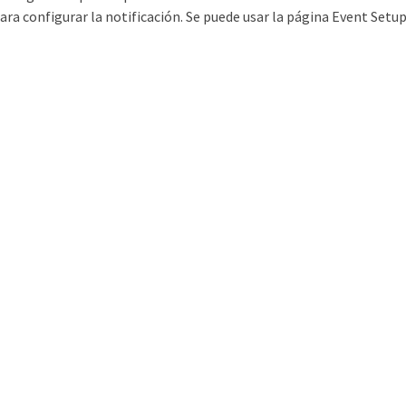
ara configurar la notificación. Se puede usar la página Event Setup