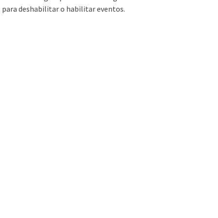
 para deshabilitar o habilitar eventos.