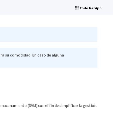
Todo NetApp
ra su comodidad. En caso de alguna
macenamiento (SVM) con el fin de simplificar la gestión.