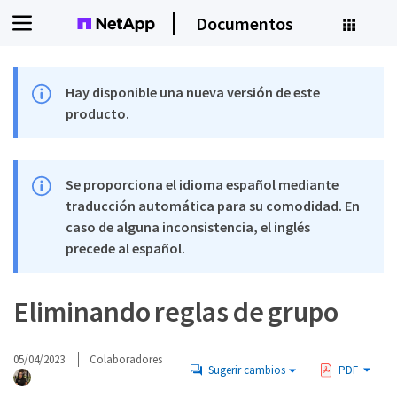
Documentos
Hay disponible una nueva versión de este
producto.
Se proporciona el idioma español mediante
traducción automática para su comodidad. En
caso de alguna inconsistencia, el inglés
precede al español.
Eliminando reglas de grupo
05/04/2023
Colaboradores
Sugerir cambios
PDF