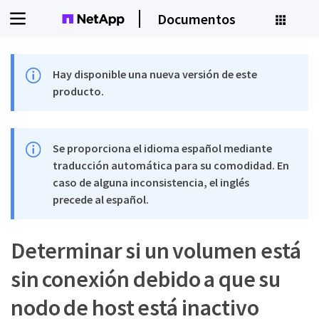
Documentos
Hay disponible una nueva versión de este
producto.
Se proporciona el idioma español mediante
traducción automática para su comodidad. En
caso de alguna inconsistencia, el inglés
precede al español.
Determinar si un volumen está
sin conexión debido a que su
nodo de host está inactivo