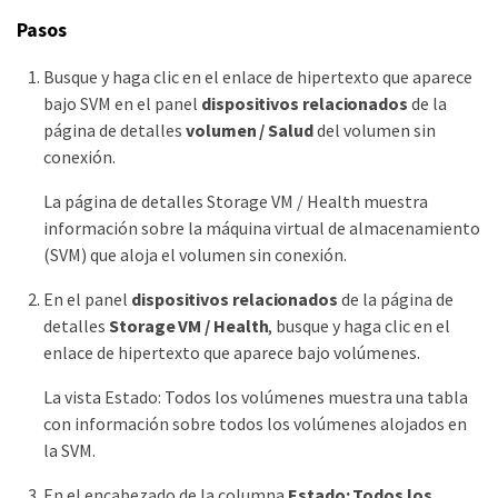
Pasos
Busque y haga clic en el enlace de hipertexto que aparece
bajo SVM en el panel
dispositivos relacionados
de la
página de detalles
volumen / Salud
del volumen sin
conexión.
La página de detalles Storage VM / Health muestra
información sobre la máquina virtual de almacenamiento
(SVM) que aloja el volumen sin conexión.
En el panel
dispositivos relacionados
de la página de
detalles
Storage VM / Health
, busque y haga clic en el
enlace de hipertexto que aparece bajo volúmenes.
La vista Estado: Todos los volúmenes muestra una tabla
con información sobre todos los volúmenes alojados en
la SVM.
En el encabezado de la columna
Estado: Todos los