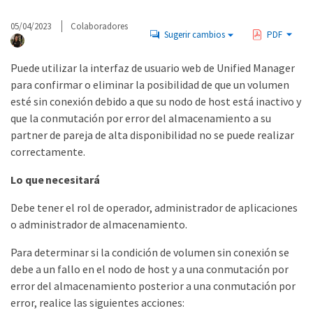
05/04/2023
Colaboradores
Sugerir cambios
PDF
Puede utilizar la interfaz de usuario web de Unified Manager
para confirmar o eliminar la posibilidad de que un volumen
esté sin conexión debido a que su nodo de host está inactivo y
que la conmutación por error del almacenamiento a su
partner de pareja de alta disponibilidad no se puede realizar
correctamente.
Lo que necesitará
Debe tener el rol de operador, administrador de aplicaciones
o administrador de almacenamiento.
Para determinar si la condición de volumen sin conexión se
debe a un fallo en el nodo de host y a una conmutación por
error del almacenamiento posterior a una conmutación por
error, realice las siguientes acciones: