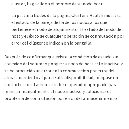
clúster, haga clic en el nombre de su nodo host.
La pestaña Nodes de la página Cluster / Health muestra
el estado de la pareja de ha de los nodos a los que
pertenece el nodo de alojamiento. El estado del nodo de
host y el éxito de cualquier operación de conmutación por
error del clúster se indican en la pantalla.
Después de confirmar que existe la condición de estado sin
conexión del volumen porque su nodo de host está inactivo y
se ha producido un error en la conmutación por error del
almacenamiento al par de alta disponibilidad, póngase en
contacto con el administrador o operador apropiado para
reiniciar manualmente el nodo inactivo y solucionar el
problema de conmutación por error del almacenamiento.