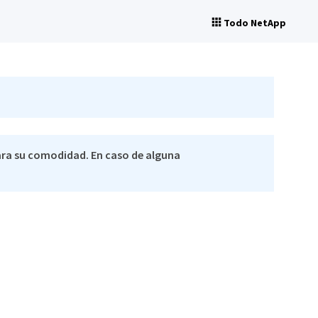
Todo NetApp
ra su comodidad. En caso de alguna