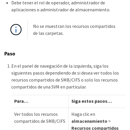
Debe tener el rol de operador, administrador de
aplicaciones o administrador de almacenamiento.
No se muestran los recursos compartidos
de las carpetas.
Paso
En el panel de navegación de la izquierda, siga los
siguientes pasos dependiendo de si desea ver todos los
recursos compartidos de SMB/CIFS o solo los recursos
compartidos de una SVM en particular.
Para…​
Siga estos pasos…​
Ver todos los recursos
Haga clic en
compartidos de SMB/CIFS
almacenamiento
>
Recursos compartidos