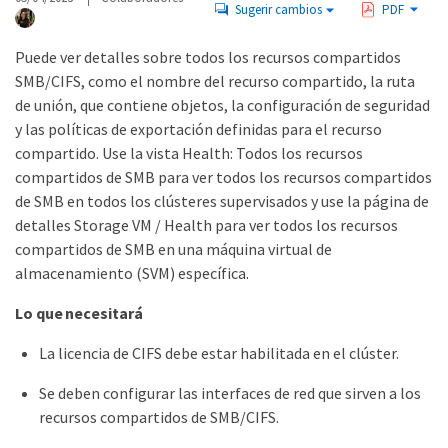
Sugerir cambios
PDF
Puede ver detalles sobre todos los recursos compartidos
SMB/CIFS, como el nombre del recurso compartido, la ruta
de unión, que contiene objetos, la configuración de seguridad
y las políticas de exportación definidas para el recurso
compartido. Use la vista Health: Todos los recursos
compartidos de SMB para ver todos los recursos compartidos
de SMB en todos los clústeres supervisados y use la página de
detalles Storage VM / Health para ver todos los recursos
compartidos de SMB en una máquina virtual de
almacenamiento (SVM) específica.
Lo que necesitará
La licencia de CIFS debe estar habilitada en el clúster.
Se deben configurar las interfaces de red que sirven a los
recursos compartidos de SMB/CIFS.