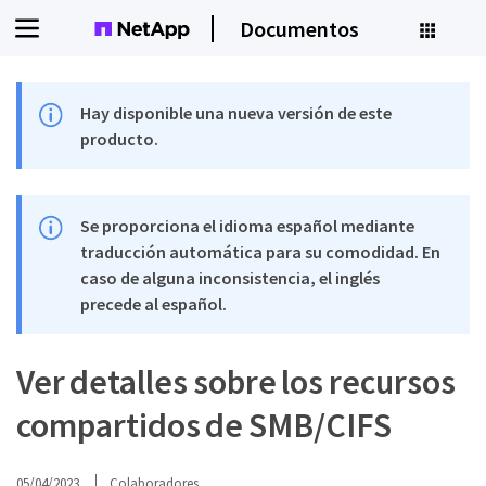
Documentos
Hay disponible una nueva versión de este
producto.
Se proporciona el idioma español mediante
traducción automática para su comodidad. En
caso de alguna inconsistencia, el inglés
precede al español.
Ver detalles sobre los recursos
compartidos de SMB/CIFS
05/04/2023
Colaboradores