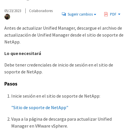
05/23/2023
Colaboradores
Sugerir cambios
PDF
Antes de actualizar Unified Manager, descargue el archivo de
actualización de Unified Manager desde el sitio de soporte de
NetApp.
Lo que necesitará
Debe tener credenciales de inicio de sesión en el sitio de
soporte de NetApp.
Pasos
Inicie sesión en el sitio de soporte de NetApp:
"Sitio de soporte de NetApp"
Vaya a la página de descarga para actualizar Unified
Manager en VMware vSphere.