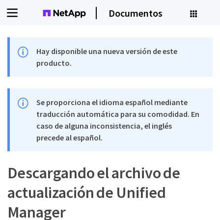
Documentos
Hay disponible una nueva versión de este
producto.
Se proporciona el idioma español mediante
traducción automática para su comodidad. En
caso de alguna inconsistencia, el inglés
precede al español.
Descargando el archivo de
actualización de Unified
Manager