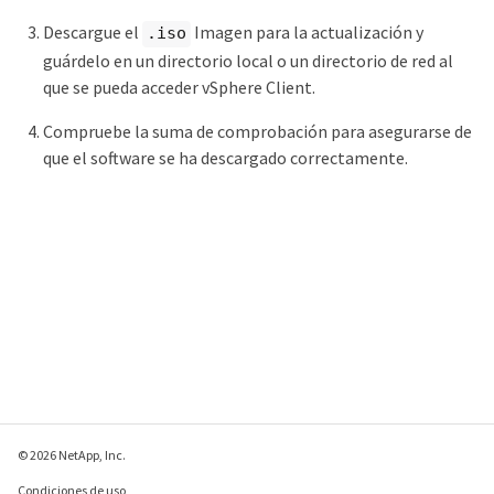
Descargue el
Imagen para la actualización y
.iso
guárdelo en un directorio local o un directorio de red al
que se pueda acceder vSphere Client.
Compruebe la suma de comprobación para asegurarse de
que el software se ha descargado correctamente.
© 2026 NetApp, Inc.
Condiciones de uso