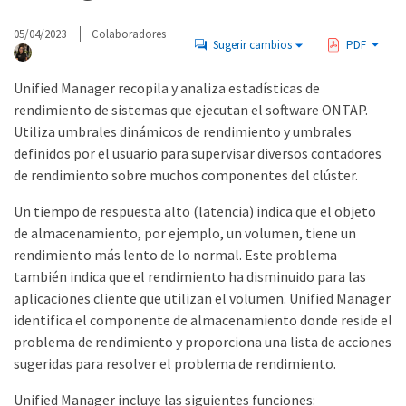
05/04/2023
Colaboradores
Sugerir cambios
PDF
Unified Manager recopila y analiza estadísticas de
rendimiento de sistemas que ejecutan el software ONTAP.
Utiliza umbrales dinámicos de rendimiento y umbrales
definidos por el usuario para supervisar diversos contadores
de rendimiento sobre muchos componentes del clúster.
Un tiempo de respuesta alto (latencia) indica que el objeto
de almacenamiento, por ejemplo, un volumen, tiene un
rendimiento más lento de lo normal. Este problema
también indica que el rendimiento ha disminuido para las
aplicaciones cliente que utilizan el volumen. Unified Manager
identifica el componente de almacenamiento donde reside el
problema de rendimiento y proporciona una lista de acciones
sugeridas para resolver el problema de rendimiento.
Unified Manager incluye las siguientes funciones: