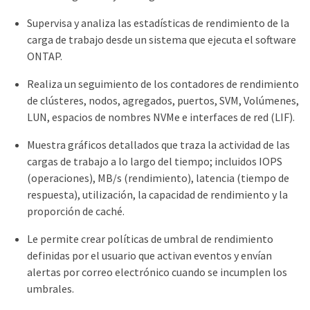
Supervisa y analiza las estadísticas de rendimiento de la
carga de trabajo desde un sistema que ejecuta el software
ONTAP.
Realiza un seguimiento de los contadores de rendimiento
de clústeres, nodos, agregados, puertos, SVM, Volúmenes,
LUN, espacios de nombres NVMe e interfaces de red (LIF).
Muestra gráficos detallados que traza la actividad de las
cargas de trabajo a lo largo del tiempo; incluidos IOPS
(operaciones), MB/s (rendimiento), latencia (tiempo de
respuesta), utilización, la capacidad de rendimiento y la
proporción de caché.
Le permite crear políticas de umbral de rendimiento
definidas por el usuario que activan eventos y envían
alertas por correo electrónico cuando se incumplen los
umbrales.