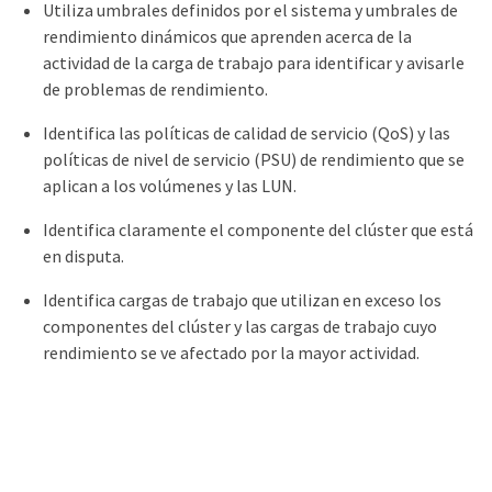
Utiliza umbrales definidos por el sistema y umbrales de
rendimiento dinámicos que aprenden acerca de la
actividad de la carga de trabajo para identificar y avisarle
de problemas de rendimiento.
Identifica las políticas de calidad de servicio (QoS) y las
políticas de nivel de servicio (PSU) de rendimiento que se
aplican a los volúmenes y las LUN.
Identifica claramente el componente del clúster que está
en disputa.
Identifica cargas de trabajo que utilizan en exceso los
componentes del clúster y las cargas de trabajo cuyo
rendimiento se ve afectado por la mayor actividad.