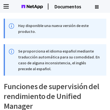
Documentos
Hay disponible una nueva versión de este
producto.
Se proporciona el idioma español mediante
traducción automática para su comodidad. En
caso de alguna inconsistencia, el inglés
precede al español.
Funciones de supervisión del
rendimiento de Unified
Manager