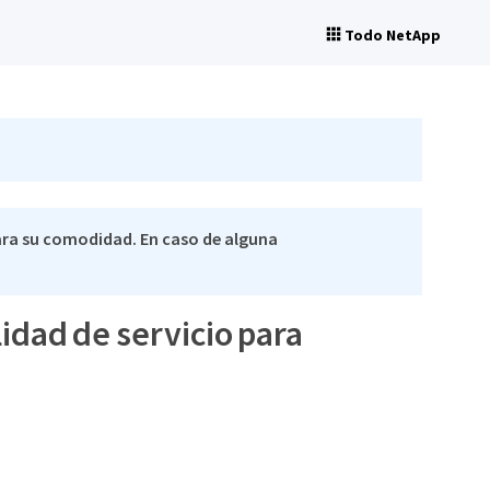
Todo NetApp
ra su comodidad. En caso de alguna
alidad de servicio para