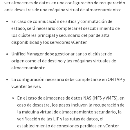
ver almacenes de datos en una configuración de recuperación
ante desastres de una máquina virtual de almacenamiento:
En caso de conmutación de sitios y conmutación de
estado, será necesario completar el descubrimiento de
los clústeres principal y secundario del par de alta
disponibilidad y los servidores vCenter.
Unified Manager debe gestionar tanto el clúster de
origen como el de destino y las máquinas virtuales de
almacenamiento.
La configuración necesaria debe completarse en ONTAP y
vCenter Server.
En el caso de almacenes de datos NAS (NFS y VMFS), en
caso de desastre, los pasos incluyen la recuperación de
la máquina virtual de almacenamiento secundario, la
verificación de las LIF y las rutas de datos, el
establecimiento de conexiones perdidas en vCenter