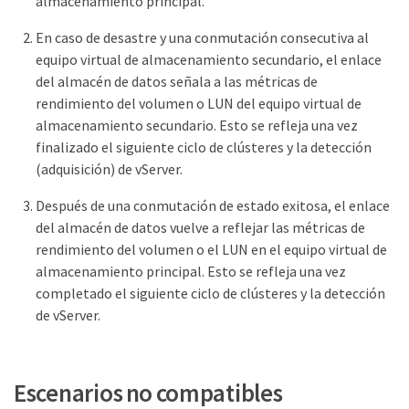
almacenamiento principal.
En caso de desastre y una conmutación consecutiva al
equipo virtual de almacenamiento secundario, el enlace
del almacén de datos señala a las métricas de
rendimiento del volumen o LUN del equipo virtual de
almacenamiento secundario. Esto se refleja una vez
finalizado el siguiente ciclo de clústeres y la detección
(adquisición) de vServer.
Después de una conmutación de estado exitosa, el enlace
del almacén de datos vuelve a reflejar las métricas de
rendimiento del volumen o el LUN en el equipo virtual de
almacenamiento principal. Esto se refleja una vez
completado el siguiente ciclo de clústeres y la detección
de vServer.
Escenarios no compatibles