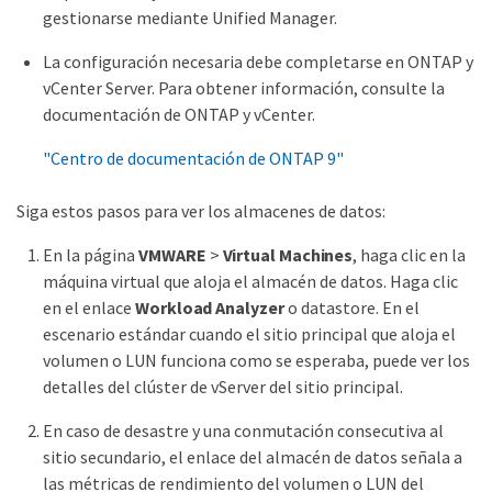
gestionarse mediante Unified Manager.
La configuración necesaria debe completarse en ONTAP y
vCenter Server. Para obtener información, consulte la
documentación de ONTAP y vCenter.
"Centro de documentación de ONTAP 9"
Siga estos pasos para ver los almacenes de datos:
En la página
VMWARE
>
Virtual Machines
, haga clic en la
máquina virtual que aloja el almacén de datos. Haga clic
en el enlace
Workload Analyzer
o datastore. En el
escenario estándar cuando el sitio principal que aloja el
volumen o LUN funciona como se esperaba, puede ver los
detalles del clúster de vServer del sitio principal.
En caso de desastre y una conmutación consecutiva al
sitio secundario, el enlace del almacén de datos señala a
las métricas de rendimiento del volumen o LUN del