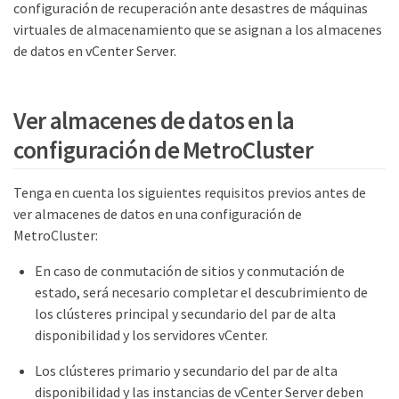
configuración de recuperación ante desastres de máquinas
virtuales de almacenamiento que se asignan a los almacenes
de datos en vCenter Server.
Ver almacenes de datos en la
configuración de MetroCluster
Tenga en cuenta los siguientes requisitos previos antes de
ver almacenes de datos en una configuración de
MetroCluster:
En caso de conmutación de sitios y conmutación de
estado, será necesario completar el descubrimiento de
los clústeres principal y secundario del par de alta
disponibilidad y los servidores vCenter.
Los clústeres primario y secundario del par de alta
disponibilidad y las instancias de vCenter Server deben