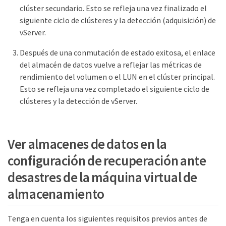
clúster secundario. Esto se refleja una vez finalizado el
siguiente ciclo de clústeres y la detección (adquisición) de
vServer.
Después de una conmutación de estado exitosa, el enlace
del almacén de datos vuelve a reflejar las métricas de
rendimiento del volumen o el LUN en el clúster principal.
Esto se refleja una vez completado el siguiente ciclo de
clústeres y la detección de vServer.
Ver almacenes de datos en la
configuración de recuperación ante
desastres de la máquina virtual de
almacenamiento
Tenga en cuenta los siguientes requisitos previos antes de