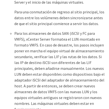
Server y el inicio de las máquinas virtuales.
Para una conmutación de regreso al sitio principal, los
datos entre los volúmenes deben sincronizarse antes
de que el sitio principal comience a servir los datos.
Para los almacenes de datos SAN (iSCSI y FC para
VMFS), vCenter Server formatea el LUN montado en
formato VMFS. En caso de desastre, los pasos incluyen
poner en marcha el equipo virtual de almacenamiento
secundario, verificar las LIF y las rutas de los datos. Si
las IP de destino iSCSI son diferentes de las LIF
principales, deben añadirse manualmente. Los nuevos
LUN deben estar disponibles como dispositivos bajo el
adaptador iSCSI del adaptador de almacenamiento del
host. A partir de entonces, se deben crear nuevos
almacenes de datos VMFS con las nuevas LUN y los
equipos virtuales antiguos se registraron con nuevos
nombres. Las máquinas virtuales deben estar en