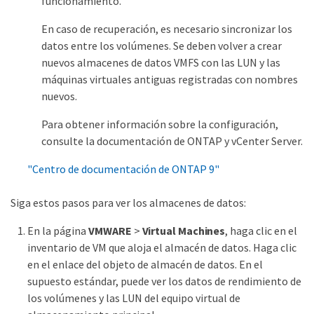
funcionamiento.
En caso de recuperación, es necesario sincronizar los
datos entre los volúmenes. Se deben volver a crear
nuevos almacenes de datos VMFS con las LUN y las
máquinas virtuales antiguas registradas con nombres
nuevos.
Para obtener información sobre la configuración,
consulte la documentación de ONTAP y vCenter Server.
"Centro de documentación de ONTAP 9"
Siga estos pasos para ver los almacenes de datos:
En la página
VMWARE
>
Virtual Machines
, haga clic en el
inventario de VM que aloja el almacén de datos. Haga clic
en el enlace del objeto de almacén de datos. En el
supuesto estándar, puede ver los datos de rendimiento de
los volúmenes y las LUN del equipo virtual de