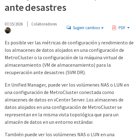
ante desastres
07/15/2026
Colaboradores
Sugerir cambios
PDF
Es posible ver las métricas de configuración y rendimiento de
los almacenes de datos alojados en una configuración de
MetroCluster o la configuración de la máquina virtual de
almacenamiento (VM de almacenamiento) para la
recuperación ante desastres (SVM DR).
En Unified Manager, puede ver los volúmenes NAS o LUN en
una configuración de MetroCluster conectada como
almacenes de datos en vCenter Server. Los almacenes de
datos alojados en una configuración de MetroCluster se
representan en la misma vista topológica que para un
almacén de datos en un entorno estándar.
También puede ver los volúmenes NAS o LUN en una