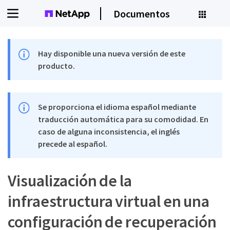
Documentos
Hay disponible una nueva versión de este
producto.
Se proporciona el idioma español mediante
traducción automática para su comodidad. En
caso de alguna inconsistencia, el inglés
precede al español.
Visualización de la
infraestructura virtual en una
configuración de recuperación