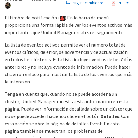
Sugerir cambios
PDF
El timbre de notificación (
) En la barra de menú
proporciona una forma rápida de ver los eventos activos más
importantes que Unified Manager realiza el seguimiento.
La lista de eventos activos permite ver el número total de
eventos críticos, de error, de advertencia y de actualización
en todos los clústeres. Esta lista incluye eventos de los 7 días
anteriores y no incluye eventos de información. Puede hacer
clic en un enlace para mostrar la lista de los eventos que más
le interesen.
Tenga en cuenta que, cuando no se puede acceder a un
clúster, Unified Manager muestra esta información en esta
página. Puede ver información detallada sobre un clúster que
no se puede acceder haciendo clic en el botón
Detalles
. Con
esta acción se abre la página de detalles Event. En esta
página también se muestran los problemas de