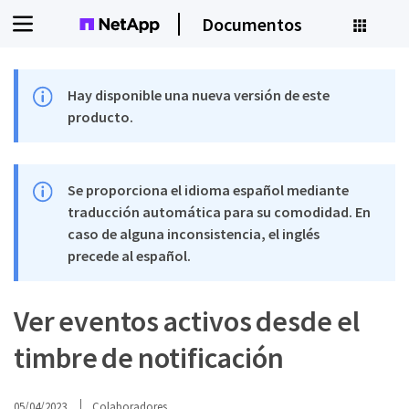
Documentos
Hay disponible una nueva versión de este
producto.
Se proporciona el idioma español mediante
traducción automática para su comodidad. En
caso de alguna inconsistencia, el inglés
precede al español.
Ver eventos activos desde el
timbre de notificación
05/04/2023
Colaboradores