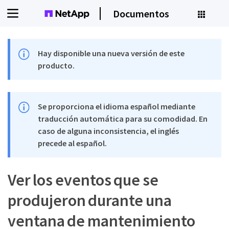
Documentos
Hay disponible una nueva versión de este
producto.
Se proporciona el idioma español mediante
traducción automática para su comodidad. En
caso de alguna inconsistencia, el inglés
precede al español.
Ver los eventos que se
produjeron durante una
ventana de mantenimiento