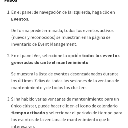
En el panel de navegación de la izquierda, haga clic en
Eventos
.
De forma predeterminada, todos los eventos activos
(nuevos y reconocidos) se muestran en la página de
inventario de Event Management.
En el panel Ver, seleccione la opción
todos los eventos
generados durante el mantenimiento
.
Se muestra la lista de eventos desencadenados durante
los últimos 7 días de todas las sesiones de la ventana de
mantenimiento y de todos los clusters.
Si ha habido varias ventanas de mantenimiento para un
único clúster, puede hacer clic en el icono de calendario
tiempo activado
y seleccionar el período de tiempo para
los eventos de la ventana de mantenimiento que le
interesa ver.