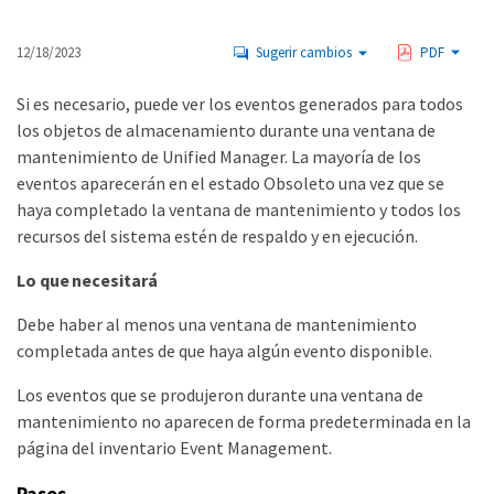
12/18/2023
Sugerir cambios
PDF
Si es necesario, puede ver los eventos generados para todos
los objetos de almacenamiento durante una ventana de
mantenimiento de Unified Manager. La mayoría de los
eventos aparecerán en el estado Obsoleto una vez que se
haya completado la ventana de mantenimiento y todos los
recursos del sistema estén de respaldo y en ejecución.
Lo que necesitará
Debe haber al menos una ventana de mantenimiento
completada antes de que haya algún evento disponible.
Los eventos que se produjeron durante una ventana de
mantenimiento no aparecen de forma predeterminada en la
página del inventario Event Management.
Pasos