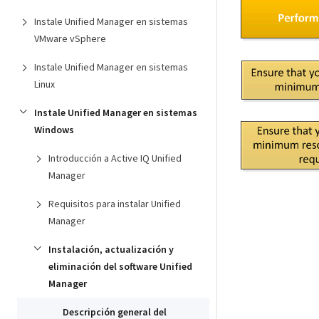
Instale Unified Manager en sistemas
VMware vSphere
Instale Unified Manager en sistemas
Linux
Instale Unified Manager en sistemas
Windows
Introducción a Active IQ Unified
Manager
Requisitos para instalar Unified
Manager
Instalación, actualización y
eliminación del software Unified
Manager
Descripción general del