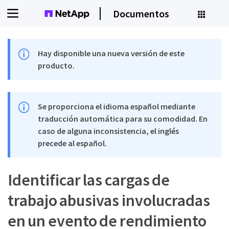
Documentos
Hay disponible una nueva versión de este
producto.
Se proporciona el idioma español mediante
traducción automática para su comodidad. En
caso de alguna inconsistencia, el inglés
precede al español.
Identificar las cargas de
trabajo abusivas involucradas
en un evento de rendimiento