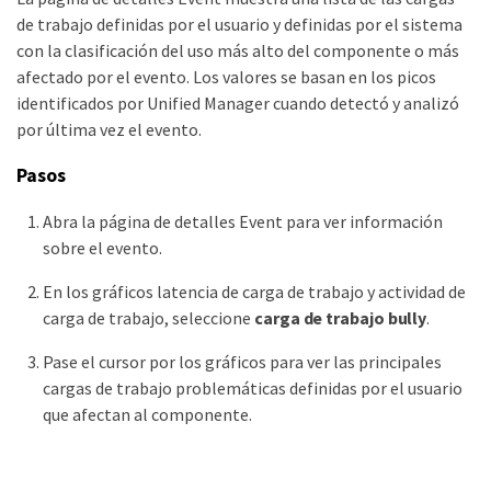
de trabajo definidas por el usuario y definidas por el sistema
con la clasificación del uso más alto del componente o más
afectado por el evento. Los valores se basan en los picos
identificados por Unified Manager cuando detectó y analizó
por última vez el evento.
Pasos
Abra la página de detalles Event para ver información
sobre el evento.
En los gráficos latencia de carga de trabajo y actividad de
carga de trabajo, seleccione
carga de trabajo bully
.
Pase el cursor por los gráficos para ver las principales
cargas de trabajo problemáticas definidas por el usuario
que afectan al componente.