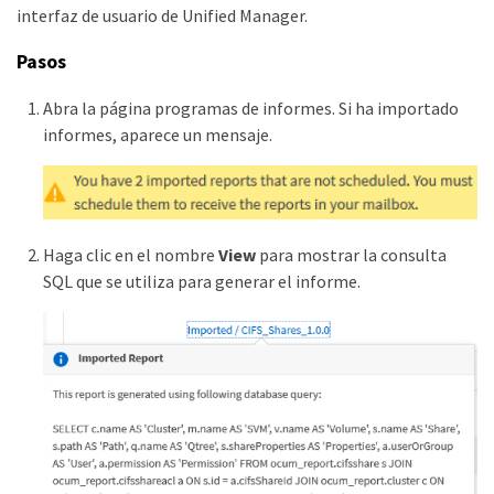
interfaz de usuario de Unified Manager.
Pasos
Abra la página programas de informes. Si ha importado
informes, aparece un mensaje.
Haga clic en el nombre
View
para mostrar la consulta
SQL que se utiliza para generar el informe.