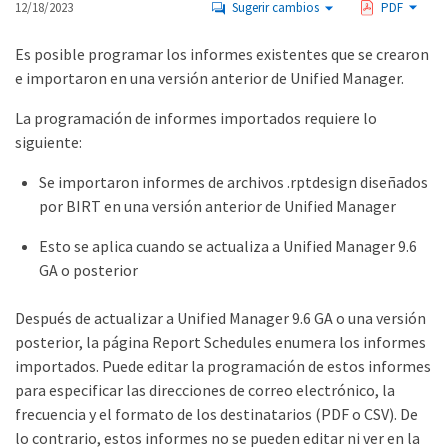
12/18/2023
Sugerir cambios
PDF
Es posible programar los informes existentes que se crearon
e importaron en una versión anterior de Unified Manager.
La programación de informes importados requiere lo
siguiente:
Se importaron informes de archivos .rptdesign diseñados
por BIRT en una versión anterior de Unified Manager
Esto se aplica cuando se actualiza a Unified Manager 9.6
GA o posterior
Después de actualizar a Unified Manager 9.6 GA o una versión
posterior, la página Report Schedules enumera los informes
importados. Puede editar la programación de estos informes
para especificar las direcciones de correo electrónico, la
frecuencia y el formato de los destinatarios (PDF o CSV). De
lo contrario, estos informes no se pueden editar ni ver en la