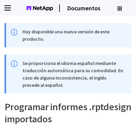
Documentos
Hay disponible una nueva versión de este
producto.
Se proporciona el idioma español mediante
traducción automática para su comodidad. En
caso de alguna inconsistencia, el inglés
precede al español.
Programar informes .rptdesign
importados