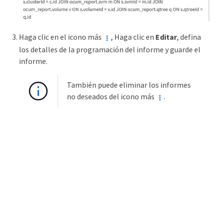
Haga clic en el icono más
, Haga clic en
Editar
, defina
los detalles de la programación del informe y guarde el
informe.
También puede eliminar los informes
no deseados del icono más
.