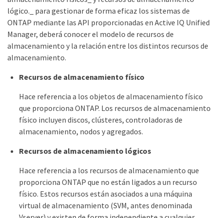
lógico._ para gestionar de forma eficaz los sistemas de
ONTAP mediante las API proporcionadas en Active IQ Unified
Manager, deberá conocer el modelo de recursos de
almacenamiento y la relación entre los distintos recursos de
almacenamiento.
Recursos de almacenamiento físico
Hace referencia a los objetos de almacenamiento físico
que proporciona ONTAP. Los recursos de almacenamiento
físico incluyen discos, clústeres, controladoras de
almacenamiento, nodos y agregados.
Recursos de almacenamiento lógicos
Hace referencia a los recursos de almacenamiento que
proporciona ONTAP que no están ligados a un recurso
físico. Estos recursos están asociados a una máquina
virtual de almacenamiento (SVM, antes denominada
Vserver) y existen de forma independiente a cualquier