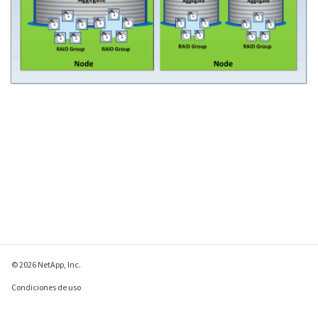
© 2026 NetApp, Inc.
Condiciones de uso
Política de privacidad