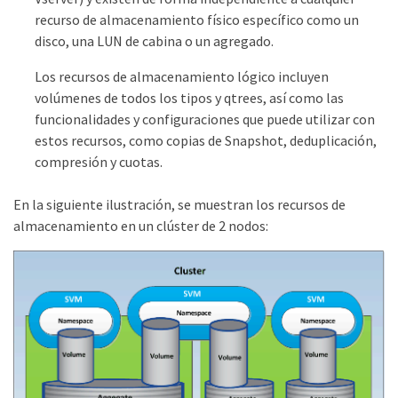
recurso de almacenamiento físico específico como un
disco, una LUN de cabina o un agregado.
Los recursos de almacenamiento lógico incluyen
volúmenes de todos los tipos y qtrees, así como las
funcionalidades y configuraciones que puede utilizar con
estos recursos, como copias de Snapshot, deduplicación,
compresión y cuotas.
En la siguiente ilustración, se muestran los recursos de
almacenamiento en un clúster de 2 nodos: