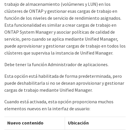
trabajo de almacenamiento (volúmenes y LUN) en los
clústeres de ONTAP y gestionar esas cargas de trabajo en
función de los niveles de servicio de rendimiento asignados.
Esta funcionalidad es similar a crear cargas de trabajo en
ONTAP System Manager y asociar políticas de calidad de
servicio, pero cuando se aplica mediante Unified Manager,
puede aprovisionar y gestionar cargas de trabajo en todos los
clústeres que supervisa la instancia de Unified Manager.
Debe tener la función Administrador de aplicaciones.
Esta opción está habilitada de forma predeterminada, pero
puede deshabilitarla si no se desean aprovisionar y gestionar
cargas de trabajo mediante Unified Manager.
Cuando está activada, esta opción proporciona muchos
elementos nuevos en la interfaz de usuario:
Nuevo contenido
Ubicación