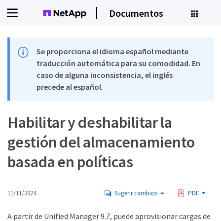
Documentos
Se proporciona el idioma español mediante
traducción automática para su comodidad. En
caso de alguna inconsistencia, el inglés
precede al español.
Habilitar y deshabilitar la
gestión del almacenamiento
basada en políticas
11/11/2024
Sugerir cambios
PDF
A partir de Unified Manager 9.7, puede aprovisionar cargas de