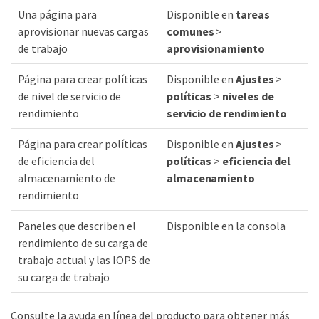
Una página para
Disponible en
tareas
aprovisionar nuevas cargas
comunes
>
de trabajo
aprovisionamiento
Página para crear políticas
Disponible en
Ajustes
>
de nivel de servicio de
políticas
>
niveles de
rendimiento
servicio de rendimiento
Página para crear políticas
Disponible en
Ajustes
>
de eficiencia del
políticas
>
eficiencia del
almacenamiento de
almacenamiento
rendimiento
Paneles que describen el
Disponible en la consola
rendimiento de su carga de
trabajo actual y las IOPS de
su carga de trabajo
Consulte la ayuda en línea del producto para obtener más