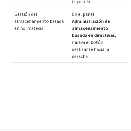
izquierda.
Gestión del
En el panel
almacenamiento basada
Administración de
en normativas
almacenamiento
basada en directivas
,
mueva el botón
deslizante hacia la
derecha.