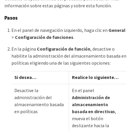
información sobre estas páginas y sobre esta función.
Pasos
En el panel de navegación izquierdo, haga clic en
General
>
Configuración de funciones
.
En la página
Configuración de función
, desactive o
habilite la administración del almacenamiento basada en
políticas eligiendo una de las siguientes opciones:
Si desea…​
Realice lo siguiente…​
Desactive la
En el panel
administración del
Administración de
almacenamiento basada
almacenamiento
en políticas
basada en directivas
,
mueva el botón
deslizante hacia la