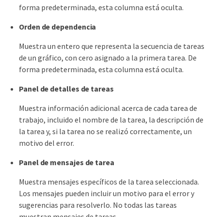
forma predeterminada, esta columna está oculta.
Orden de dependencia
Muestra un entero que representa la secuencia de tareas
de un gráfico, con cero asignado a la primera tarea. De
forma predeterminada, esta columna está oculta.
Panel de detalles de tareas
Muestra información adicional acerca de cada tarea de
trabajo, incluido el nombre de la tarea, la descripción de
la tarea y, si la tarea no se realizó correctamente, un
motivo del error.
Panel de mensajes de tarea
Muestra mensajes específicos de la tarea seleccionada.
Los mensajes pueden incluir un motivo para el error y
sugerencias para resolverlo. No todas las tareas
muestran mensajes de tareas.