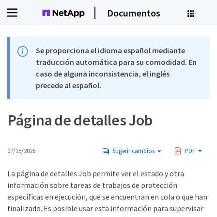
Documentos
Se proporciona el idioma español mediante
traducción automática para su comodidad. En
caso de alguna inconsistencia, el inglés
precede al español.
Página de detalles Job
07/15/2026
Sugerir cambios
PDF
La página de detalles Job permite ver el estado y otra
información sobre tareas de trabajos de protección
específicas en ejecución, que se encuentran en cola o que han
finalizado. Es posible usar esta información para supervisar