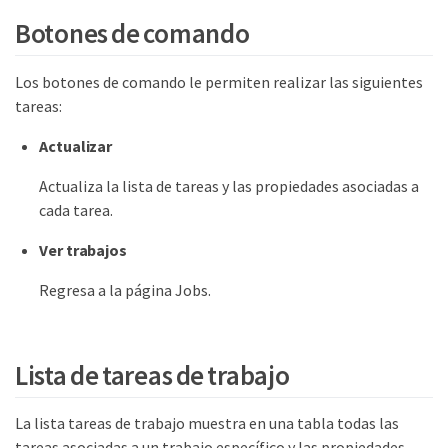
Botones de comando
Los botones de comando le permiten realizar las siguientes
tareas:
Actualizar
Actualiza la lista de tareas y las propiedades asociadas a
cada tarea.
Ver trabajos
Regresa a la página Jobs.
Lista de tareas de trabajo
La lista tareas de trabajo muestra en una tabla todas las
tareas asociadas a un trabajo específico y las propiedades