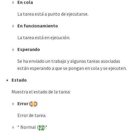
En cola
La tarea está a punto de ejecutarse.
En funcionamiento
La tarea está en ejecución.
Esperando
Se ha enviado un trabajo y algunas tareas asociadas
están esperando a que se pongan en cola y se ejecuten.
Estado
Muestra el estado de la tarea:
Error (
)
Error de tarea.
* Normal (
)*