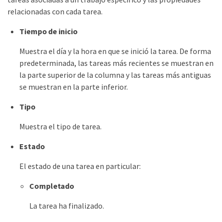
relacionadas con cada tarea.
Tiempo de inicio
Muestra el día y la hora en que se inició la tarea. De forma
predeterminada, las tareas más recientes se muestran en
la parte superior de la columna y las tareas más antiguas
se muestran en la parte inferior.
Tipo
Muestra el tipo de tarea.
Estado
El estado de una tarea en particular:
Completado
La tarea ha finalizado.