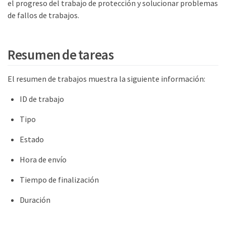
el progreso del trabajo de protección y solucionar problemas
de fallos de trabajos.
Resumen de tareas
El resumen de trabajos muestra la siguiente información:
ID de trabajo
Tipo
Estado
Hora de envío
Tiempo de finalización
Duración