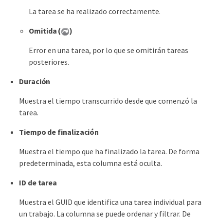
La tarea se ha realizado correctamente.
Omitida (
)
Error en una tarea, por lo que se omitirán tareas
posteriores.
Duración
Muestra el tiempo transcurrido desde que comenzó la
tarea.
Tiempo de finalización
Muestra el tiempo que ha finalizado la tarea. De forma
predeterminada, esta columna está oculta.
ID de tarea
Muestra el GUID que identifica una tarea individual para
un trabajo. La columna se puede ordenar y filtrar. De