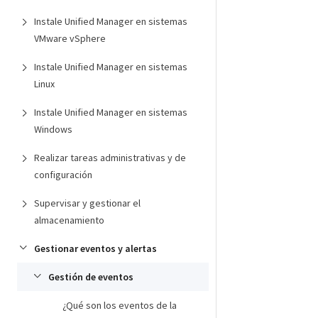
Instale Unified Manager en sistemas
VMware vSphere
Instale Unified Manager en sistemas
Linux
Instale Unified Manager en sistemas
Windows
Realizar tareas administrativas y de
configuración
Supervisar y gestionar el
almacenamiento
Gestionar eventos y alertas
Gestión de eventos
¿Qué son los eventos de la