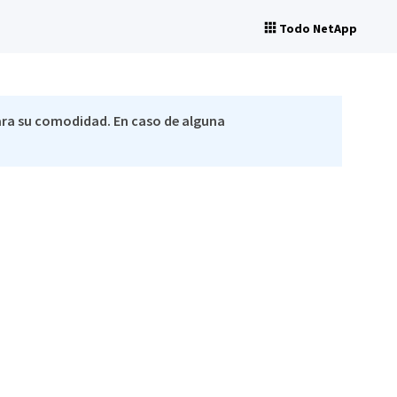
Todo NetApp
ra su comodidad. En caso de alguna