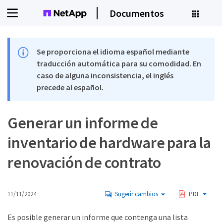
Documentos
Se proporciona el idioma español mediante
traducción automática para su comodidad. En
caso de alguna inconsistencia, el inglés
precede al español.
Generar un informe de
inventario de hardware para la
renovación de contrato
11/11/2024
Sugerir cambios
PDF
Es posible generar un informe que contenga una lista