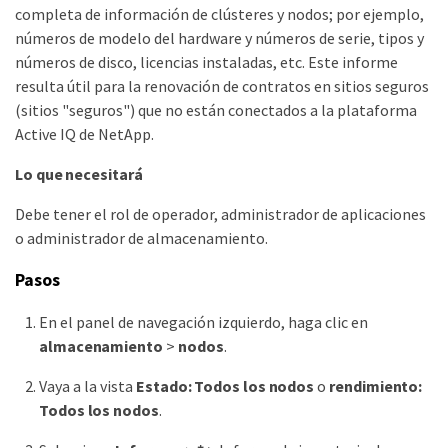
completa de información de clústeres y nodos; por ejemplo,
números de modelo del hardware y números de serie, tipos y
números de disco, licencias instaladas, etc. Este informe
resulta útil para la renovación de contratos en sitios seguros
(sitios "seguros") que no están conectados a la plataforma
Active IQ de NetApp.
Lo que necesitará
Debe tener el rol de operador, administrador de aplicaciones
o administrador de almacenamiento.
Pasos
En el panel de navegación izquierdo, haga clic en
almacenamiento
>
nodos
.
Vaya a la vista
Estado: Todos los nodos
o
rendimiento:
Todos los nodos
.