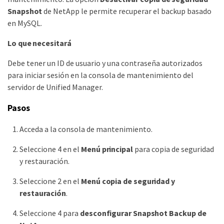
Snapshot
de NetApp le permite recuperar el backup basado
en MySQL.
Lo que necesitará
Debe tener un ID de usuario y una contraseña autorizados
para iniciar sesión en la consola de mantenimiento del
servidor de Unified Manager.
Pasos
Acceda a la consola de mantenimiento.
Seleccione 4 en el
Menú principal
para copia de seguridad
y restauración.
Seleccione 2 en el
Menú copia de seguridad y
restauración
.
Seleccione 4 para
desconfigurar Snapshot Backup de