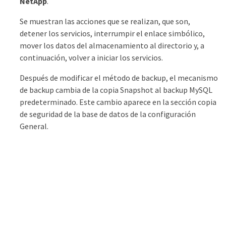
NetApp
.
Se muestran las acciones que se realizan, que son,
detener los servicios, interrumpir el enlace simbólico,
mover los datos del almacenamiento al directorio y, a
continuación, volver a iniciar los servicios.
Después de modificar el método de backup, el mecanismo
de backup cambia de la copia Snapshot al backup MySQL
predeterminado. Este cambio aparece en la sección copia
de seguridad de la base de datos de la configuración
General.