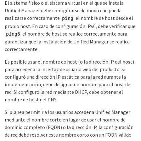
El sistema físico o el sistema virtual en el que se instala
Unified Manager debe configurarse de modo que pueda
realizarse correctamente
el nombre de host desde el
ping
propio host. En caso de configuración IPv6, debe verificar que
el nombre de host se realice correctamente para
ping6
garantizar que la instalación de Unified Manager se realice
correctamente.
Es posible usar el nombre de host (o la dirección IP del host)
para acceder a la interfaz de usuario web del producto. Si
configuró una dirección IP estática para la red durante la
implementación, debe designar un nombre para el host de
red. Si configuró la red mediante DHCP, debe obtener el
nombre de host del DNS.
Si planea permitir a los usuarios acceder a Unified Manager
mediante el nombre corto en lugar de usar el nombre de
dominio completo (FQDN) o la dirección IP, la configuración
de red debe resolver este nombre corto con un FQDN válido.