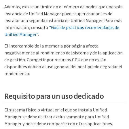
Además, existe un límite en el número de nodos que una sola
instancia de Unified Manager puede supervisar antes de
instalar una segunda instancia de Unified Manager. Para más
información, consulta
"Guía de prácticas recomendadas de
Unified Manager"
.
El intercambio de la memoria por página afecta
negativamente al rendimiento del sistema y de la aplicación
de gestión. Competir por recursos CPU que no están
disponibles debido al uso general del host puede degradar el
rendimiento.
Requisito para un uso dedicado
El sistema físico o virtual en el que se instala Unified
Manager se debe utilizar exclusivamente para Unified
Manager y no se debe compartir con otras aplicaciones.