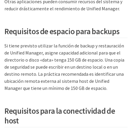
Otras aplicaciones pueden consumir recursos del sistema y
reducir drásticamente el rendimiento de Unified Manager.
Requisitos de espacio para backups
Si tiene previsto utilizar la función de backup y restauración
de Unified Manager, asigne capacidad adicional para que el
directorio o disco «data» tenga 150 GB de espacio. Una copia
de seguridad se puede escribir en un destino local o en un
destino remoto. La práctica recomendada es identificar una
ubicación remota externa al sistema host de Unified
Manager que tiene un mínimo de 150 GB de espacio.
Requisitos para la conectividad de
host