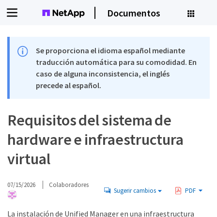
Documentos
Se proporciona el idioma español mediante
traducción automática para su comodidad. En
caso de alguna inconsistencia, el inglés
precede al español.
Requisitos del sistema de
hardware e infraestructura
virtual
07/15/2026
Colaboradores
Sugerir cambios
PDF
La instalación de Unified Manager en una infraestructura