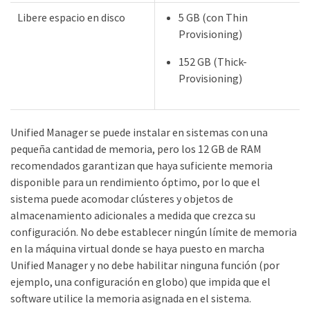
Libere espacio en disco
5 GB (con Thin
Provisioning)
152 GB (Thick-
Provisioning)
Unified Manager se puede instalar en sistemas con una
pequeña cantidad de memoria, pero los 12 GB de RAM
recomendados garantizan que haya suficiente memoria
disponible para un rendimiento óptimo, por lo que el
sistema puede acomodar clústeres y objetos de
almacenamiento adicionales a medida que crezca su
configuración. No debe establecer ningún límite de memoria
en la máquina virtual donde se haya puesto en marcha
Unified Manager y no debe habilitar ninguna función (por
ejemplo, una configuración en globo) que impida que el
software utilice la memoria asignada en el sistema.