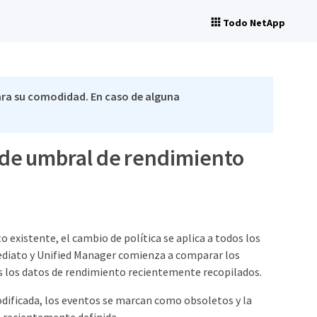
Todo NetApp
ra su comodidad. En caso de alguna
 de umbral de rendimiento
o existente, el cambio de política se aplica a todos los
mediato y Unified Manager comienza a comparar los
s los datos de rendimiento recientemente recopilados.
modificada, los eventos se marcan como obsoletos y la