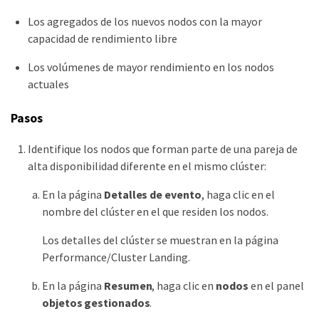
Los agregados de los nuevos nodos con la mayor
capacidad de rendimiento libre
Los volúmenes de mayor rendimiento en los nodos
actuales
Pasos
Identifique los nodos que forman parte de una pareja de
alta disponibilidad diferente en el mismo clúster:
En la página
Detalles de evento
, haga clic en el
nombre del clúster en el que residen los nodos.
Los detalles del clúster se muestran en la página
Performance/Cluster Landing.
En la página
Resumen
, haga clic en
nodos
en el panel
objetos gestionados
.