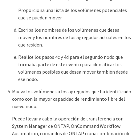
Proporciona una lista de los volúmenes potenciales
que se pueden mover.
Escriba los nombres de los volúmenes que desea
mover y los nombres de los agregados actuales en los
que residen.
Realice los pasos 4c y 4d para el segundo nodo que
formaba parte de este evento para identificar los
volúmenes posibles que desea mover también desde
ese nodo.
Mueva los volúmenes a los agregados que ha identificado
como con la mayor capacidad de rendimiento libre del
nuevo nodo.
Puede llevar a cabo la operación de transferencia con
System Manager de ONTAP, OnCommand Workflow
Automation, comandos de ONTAP o una combinación de