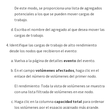
De este modo, se proporciona una lista de agregados
potenciales a los que se pueden mover cargas de
trabajo.
Escriba el nombre del agregado al que desea mover las
cargas de trabajo.
Identifique las cargas de trabajo de alto rendimiento
desde los nodos que recibieron el evento:
Vuelva a la página de detalles
evento
del evento.
En el campo
volúmenes afectados
, haga clic en el
enlace del número de volúmenes del primer nodo.
El rendimiento: Toda la vista de volúmenes se muestra
con una lista filtrada de volúmenes en ese nodo.
Haga clic en la columna
capacidad total
para ordenar
los volúmenes por el espacio asignado más grande.