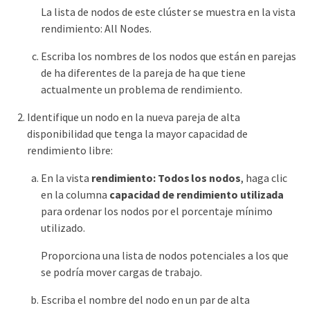
La lista de nodos de este clúster se muestra en la vista
rendimiento: All Nodes.
Escriba los nombres de los nodos que están en parejas
de ha diferentes de la pareja de ha que tiene
actualmente un problema de rendimiento.
Identifique un nodo en la nueva pareja de alta
disponibilidad que tenga la mayor capacidad de
rendimiento libre:
En la vista
rendimiento: Todos los nodos
, haga clic
en la columna
capacidad de rendimiento utilizada
para ordenar los nodos por el porcentaje mínimo
utilizado.
Proporciona una lista de nodos potenciales a los que
se podría mover cargas de trabajo.
Escriba el nombre del nodo en un par de alta