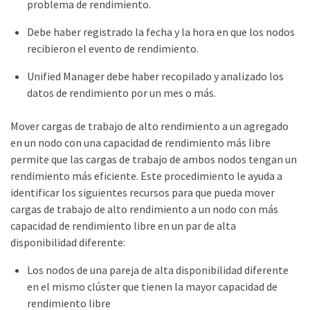
problema de rendimiento.
Debe haber registrado la fecha y la hora en que los nodos
recibieron el evento de rendimiento.
Unified Manager debe haber recopilado y analizado los
datos de rendimiento por un mes o más.
Mover cargas de trabajo de alto rendimiento a un agregado
en un nodo con una capacidad de rendimiento más libre
permite que las cargas de trabajo de ambos nodos tengan un
rendimiento más eficiente. Este procedimiento le ayuda a
identificar los siguientes recursos para que pueda mover
cargas de trabajo de alto rendimiento a un nodo con más
capacidad de rendimiento libre en un par de alta
disponibilidad diferente:
Los nodos de una pareja de alta disponibilidad diferente
en el mismo clúster que tienen la mayor capacidad de
rendimiento libre