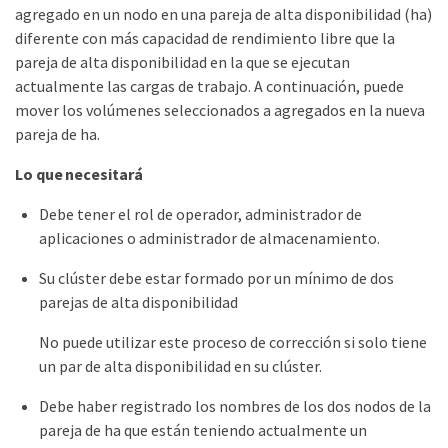
agregado en un nodo en una pareja de alta disponibilidad (ha)
diferente con más capacidad de rendimiento libre que la
pareja de alta disponibilidad en la que se ejecutan
actualmente las cargas de trabajo. A continuación, puede
mover los volúmenes seleccionados a agregados en la nueva
pareja de ha.
Lo que necesitará
Debe tener el rol de operador, administrador de
aplicaciones o administrador de almacenamiento.
Su clúster debe estar formado por un mínimo de dos
parejas de alta disponibilidad
No puede utilizar este proceso de corrección si solo tiene
un par de alta disponibilidad en su clúster.
Debe haber registrado los nombres de los dos nodos de la
pareja de ha que están teniendo actualmente un