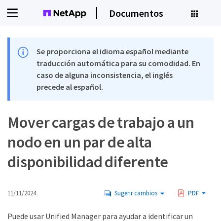
Documentos
Se proporciona el idioma español mediante
traducción automática para su comodidad. En
caso de alguna inconsistencia, el inglés
precede al español.
Mover cargas de trabajo a un
nodo en un par de alta
disponibilidad diferente
11/11/2024
Sugerir cambios
PDF
Puede usar Unified Manager para ayudar a identificar un