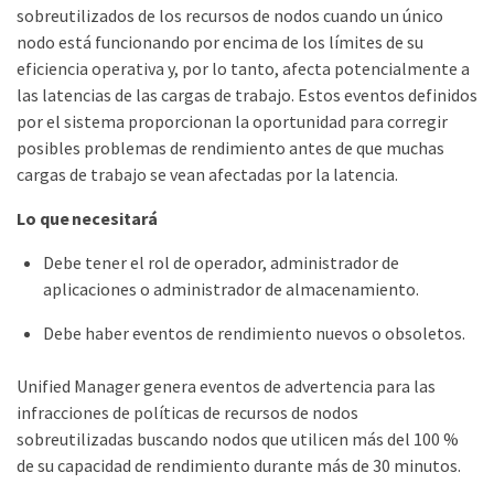
sobreutilizados de los recursos de nodos cuando un único
nodo está funcionando por encima de los límites de su
eficiencia operativa y, por lo tanto, afecta potencialmente a
las latencias de las cargas de trabajo. Estos eventos definidos
por el sistema proporcionan la oportunidad para corregir
posibles problemas de rendimiento antes de que muchas
cargas de trabajo se vean afectadas por la latencia.
Lo que necesitará
Debe tener el rol de operador, administrador de
aplicaciones o administrador de almacenamiento.
Debe haber eventos de rendimiento nuevos o obsoletos.
Unified Manager genera eventos de advertencia para las
infracciones de políticas de recursos de nodos
sobreutilizadas buscando nodos que utilicen más del 100 %
de su capacidad de rendimiento durante más de 30 minutos.