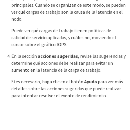
principales. Cuando se organizan de este modo, se pueden
ver qué cargas de trabajo son la causa de la latencia en el
nodo.
Puede ver qué cargas de trabajo tienen políticas de
calidad de servicio aplicadas, y cuáles no, moviendo el
cursor sobre el gráfico IOPS.
En la sección
acciones sugeridas
, revise las sugerencias y
determine qué acciones debe realizar para evitar un
aumento en la latencia de la carga de trabajo.
Si es necesario, haga clic en el botón
Ayuda
para ver más
detalles sobre las acciones sugeridas que puede realizar
para intentar resolver el evento de rendimiento.