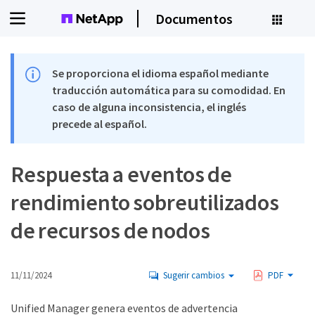
Documentos
Se proporciona el idioma español mediante
traducción automática para su comodidad. En
caso de alguna inconsistencia, el inglés
precede al español.
Respuesta a eventos de
rendimiento sobreutilizados
de recursos de nodos
11/11/2024
Sugerir cambios
PDF
Unified Manager genera eventos de advertencia