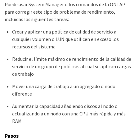
Puede usar System Manager o los comandos de la ONTAP
para corregir este tipo de problema de rendimiento,
incluidas las siguientes tareas:
Crear y aplicar una política de calidad de servicio a
cualquier volumen o LUN que utilicen en exceso los
recursos del sistema
Reducir el límite máximo de rendimiento de la calidad de
servicio de un grupo de políticas al cual se aplican cargas
de trabajo
Mover una carga de trabajo a un agregado o nodo
diferente
Aumentar la capacidad añadiendo discos al nodo o
actualizando a un nodo con una CPU más rápida y más
RAM
Pasos