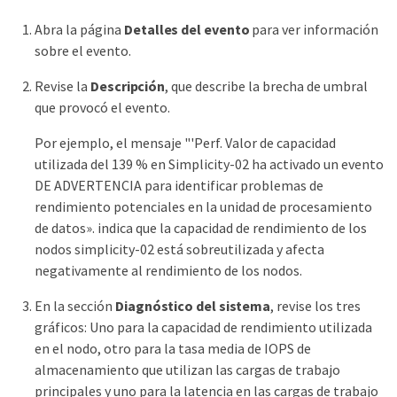
Abra la página
Detalles del evento
para ver información
sobre el evento.
Revise la
Descripción
, que describe la brecha de umbral
que provocó el evento.
Por ejemplo, el mensaje "'Perf. Valor de capacidad
utilizada del 139 % en Simplicity-02 ha activado un evento
DE ADVERTENCIA para identificar problemas de
rendimiento potenciales en la unidad de procesamiento
de datos». indica que la capacidad de rendimiento de los
nodos simplicity-02 está sobreutilizada y afecta
negativamente al rendimiento de los nodos.
En la sección
Diagnóstico del sistema
, revise los tres
gráficos: Uno para la capacidad de rendimiento utilizada
en el nodo, otro para la tasa media de IOPS de
almacenamiento que utilizan las cargas de trabajo
principales y uno para la latencia en las cargas de trabajo