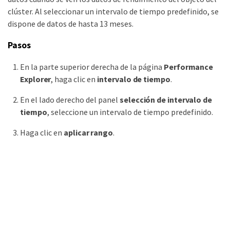
clúster. Al seleccionar un intervalo de tiempo predefinido, se
dispone de datos de hasta 13 meses.
Pasos
En la parte superior derecha de la página
Performance
Explorer
, haga clic en
intervalo de tiempo
.
En el lado derecho del panel
selección de intervalo de
tiempo
, seleccione un intervalo de tiempo predefinido.
Haga clic en
aplicar rango
.