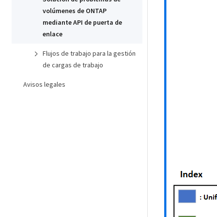
volúmenes de ONTAP
mediante API de puerta de
enlace
Flujos de trabajo para la gestión
de cargas de trabajo
Avisos legales