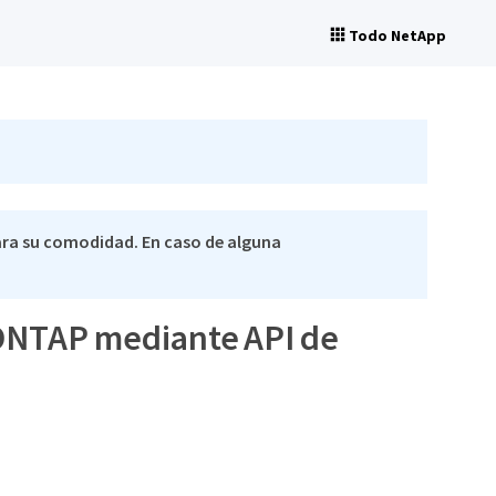
Todo NetApp
ra su comodidad. En caso de alguna
ONTAP mediante API de