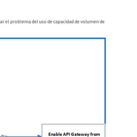
nar el problema del uso de capacidad de volumen de