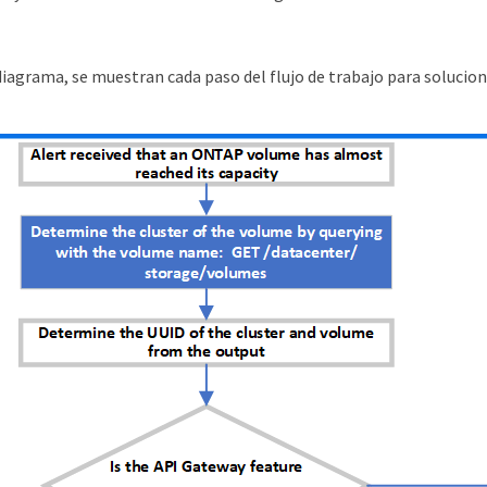
diagrama, se muestran cada paso del flujo de trabajo para solucio