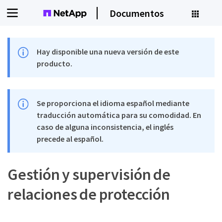
Documentos
Hay disponible una nueva versión de este
producto.
Se proporciona el idioma español mediante
traducción automática para su comodidad. En
caso de alguna inconsistencia, el inglés
precede al español.
Gestión y supervisión de
relaciones de protección