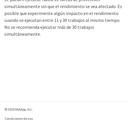
simultáneamente sin que el rendimiento se vea afectado. Es
posible que experimente algún impacto en el rendimiento
cuando se ejecutan entre 11 y 30 trabajos al mismo tiempo.
No se recomienda ejecutar más de 30 trabajos
simultáneamente.
© 2026 NetApp, Inc.
Condiciones de uso
Política de privacidad