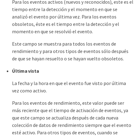
Para los eventos activos (nuevos y reconocidos), este es el
tiempo entre la detección y el momento en que se
analizó el evento por última vez. Para los eventos
obsoletos, éste es el tiempo entre la detección y el
momento en que se resolvió el evento.
Este campo se muestra para todos los eventos de
rendimiento y para otros tipos de eventos sólo después
de que se hayan resuelto o se hayan vuelto obsoletos.
Última vista
La fecha y la hora en que el evento fue visto por última
vez como activo.
Para los eventos de rendimiento, este valor puede ser
más reciente que el tiempo de activación de eventos, ya
que este campo se actualiza después de cada nueva
colección de datos de rendimiento siempre que el evento
esté activo. Para otros tipos de eventos, cuando se