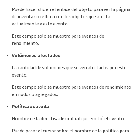
Puede hacer clic en el enlace del objeto para ver la página
de inventario rellena con los objetos que afecta
actualmente a este evento.
Este campo solo se muestra para eventos de
rendimiento.
Volúmenes afectados
La cantidad de volúmenes que se ven afectados por este
evento.
Este campo solo se muestra para eventos de rendimiento
en nodos o agregados.
Política activada
Nombre de la directiva de umbral que emitió el evento.
Puede pasar el cursor sobre el nombre de la política para