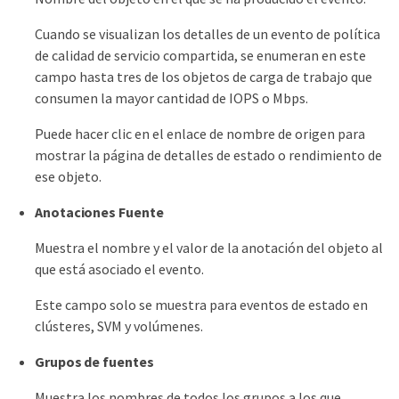
Cuando se visualizan los detalles de un evento de política
de calidad de servicio compartida, se enumeran en este
campo hasta tres de los objetos de carga de trabajo que
consumen la mayor cantidad de IOPS o Mbps.
Puede hacer clic en el enlace de nombre de origen para
mostrar la página de detalles de estado o rendimiento de
ese objeto.
Anotaciones Fuente
Muestra el nombre y el valor de la anotación del objeto al
que está asociado el evento.
Este campo solo se muestra para eventos de estado en
clústeres, SVM y volúmenes.
Grupos de fuentes
Muestra los nombres de todos los grupos a los que