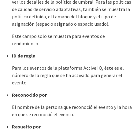
ver los detalles de la política de umbral. Para las políticas
de calidad de servicio adaptativas, también se muestra la
política definida, el tamaño del bloque y el tipo de
asignación (espacio asignado o espacio usado).
Este campo solo se muestra para eventos de
rendimiento.
ID de regla
Para los eventos de la plataforma Active IQ, éste es el
número de la regla que se ha activado para generar el
evento.
Reconocido por
El nombre de la persona que reconoció el evento y la hora
en que se reconoció el evento.
Resuelto por