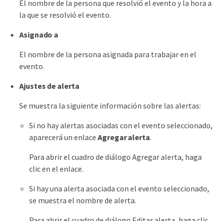
El nombre de la persona que resolvió el evento y la hora a
la que se resolvió el evento.
Asignado a
El nombre de la persona asignada para trabajar en el
evento.
Ajustes de alerta
Se muestra la siguiente información sobre las alertas:
Si no hay alertas asociadas con el evento seleccionado,
aparecerá un enlace
Agregar alerta
.
Para abrir el cuadro de diálogo Agregar alerta, haga
clic en el enlace.
Si hay una alerta asociada con el evento seleccionado,
se muestra el nombre de alerta.
Para abrir el cuadro de diálogo Editar alerta, haga clic