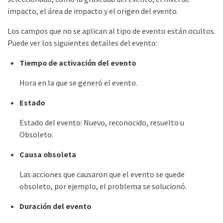
impacto, el área de impacto y el origen del evento.
Los campos que no se aplican al tipo de evento están ocultos.
Puede ver los siguientes detalles del evento:
Tiempo de activación del evento
Hora en la que se generó el evento.
Estado
Estado del evento: Nuevo, reconocido, resuelto u
Obsoleto.
Causa obsoleta
Las acciones que causaron que el evento se quede
obsoleto, por ejemplo, el problema se solucionó.
Duración del evento