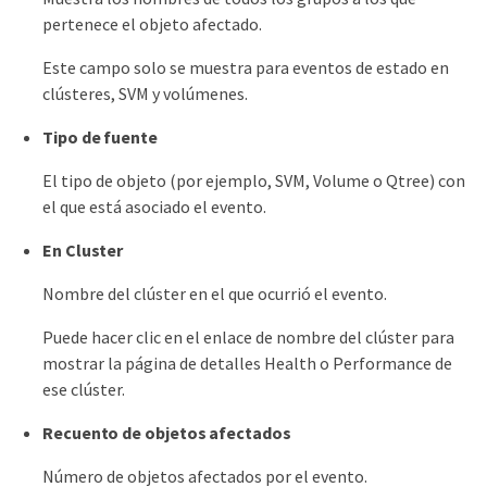
pertenece el objeto afectado.
Este campo solo se muestra para eventos de estado en
clústeres, SVM y volúmenes.
Tipo de fuente
El tipo de objeto (por ejemplo, SVM, Volume o Qtree) con
el que está asociado el evento.
En Cluster
Nombre del clúster en el que ocurrió el evento.
Puede hacer clic en el enlace de nombre del clúster para
mostrar la página de detalles Health o Performance de
ese clúster.
Recuento de objetos afectados
Número de objetos afectados por el evento.