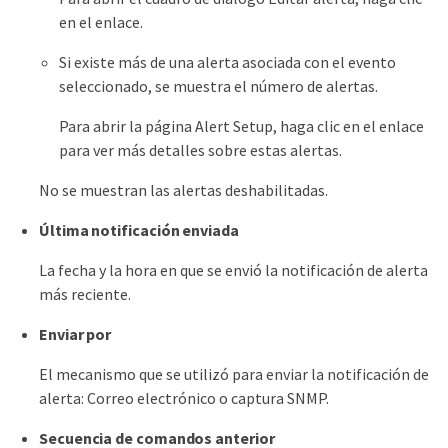
en el enlace.
Si existe más de una alerta asociada con el evento
seleccionado, se muestra el número de alertas.
Para abrir la página Alert Setup, haga clic en el enlace
para ver más detalles sobre estas alertas.
No se muestran las alertas deshabilitadas.
Última notificación enviada
La fecha y la hora en que se envió la notificación de alerta
más reciente.
Enviar por
El mecanismo que se utilizó para enviar la notificación de
alerta: Correo electrónico o captura SNMP.
Secuencia de comandos anterior