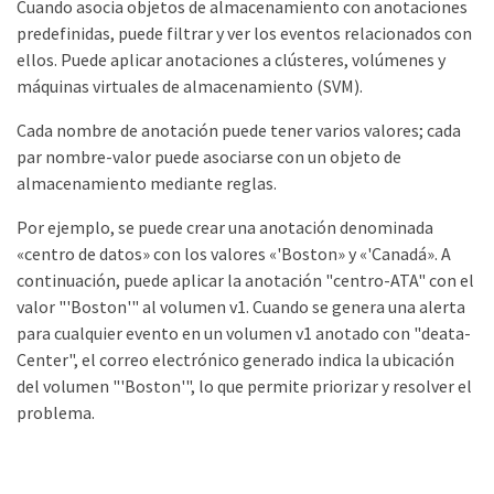
Cuando asocia objetos de almacenamiento con anotaciones
predefinidas, puede filtrar y ver los eventos relacionados con
ellos. Puede aplicar anotaciones a clústeres, volúmenes y
máquinas virtuales de almacenamiento (SVM).
Cada nombre de anotación puede tener varios valores; cada
par nombre-valor puede asociarse con un objeto de
almacenamiento mediante reglas.
Por ejemplo, se puede crear una anotación denominada
«centro de datos» con los valores «'Boston» y «'Canadá». A
continuación, puede aplicar la anotación "centro-ATA" con el
valor "'Boston'" al volumen v1. Cuando se genera una alerta
para cualquier evento en un volumen v1 anotado con "deata-
Center", el correo electrónico generado indica la ubicación
del volumen "'Boston'", lo que permite priorizar y resolver el
problema.