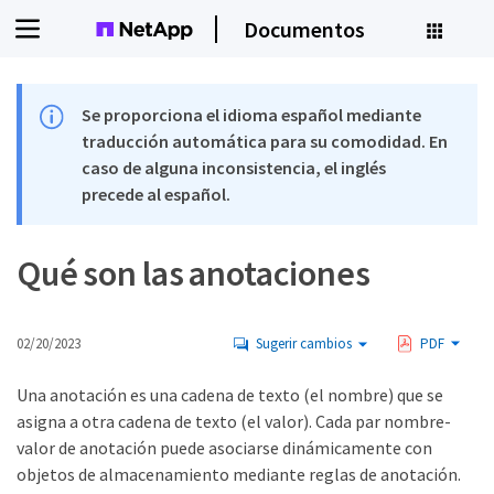
Documentos
Se proporciona el idioma español mediante
traducción automática para su comodidad. En
caso de alguna inconsistencia, el inglés
precede al español.
Qué son las anotaciones
02/20/2023
Sugerir cambios
PDF
Una anotación es una cadena de texto (el nombre) que se
asigna a otra cadena de texto (el valor). Cada par nombre-
valor de anotación puede asociarse dinámicamente con
objetos de almacenamiento mediante reglas de anotación.