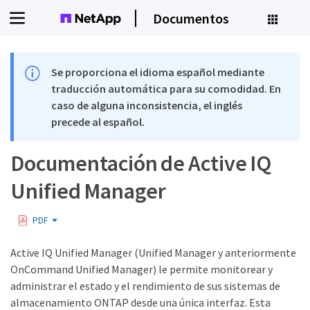
Documentos
Se proporciona el idioma español mediante
traducción automática para su comodidad. En
caso de alguna inconsistencia, el inglés
precede al español.
Documentación de Active IQ
Unified Manager
PDF
Active IQ Unified Manager (Unified Manager y anteriormente
OnCommand Unified Manager) le permite monitorear y
administrar el estado y el rendimiento de sus sistemas de
almacenamiento ONTAP desde una única interfaz. Esta