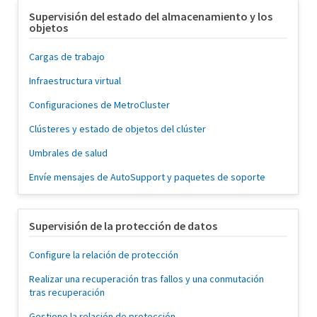
Supervisión del estado del almacenamiento y los
objetos
Cargas de trabajo
Infraestructura virtual
Configuraciones de MetroCluster
Clústeres y estado de objetos del clúster
Umbrales de salud
Envíe mensajes de AutoSupport y paquetes de soporte
Supervisión de la protección de datos
Configure la relación de protección
Realizar una recuperación tras fallos y una conmutación
tras recuperación
Gestione la relación de protección