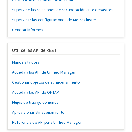
Supervise las relaciones de recuperación ante desastres
Supervisar las configuraciones de MetroCluster
Generar informes
Utilice las API de REST
Manos a la obra
Acceda a las API de Unified Manager
Gestionar objetos de almacenamiento
Acceda a las API de ONTAP
Flujos de trabajo comunes
Aprovisionar almacenamiento
Referencia de API para Unified Manager