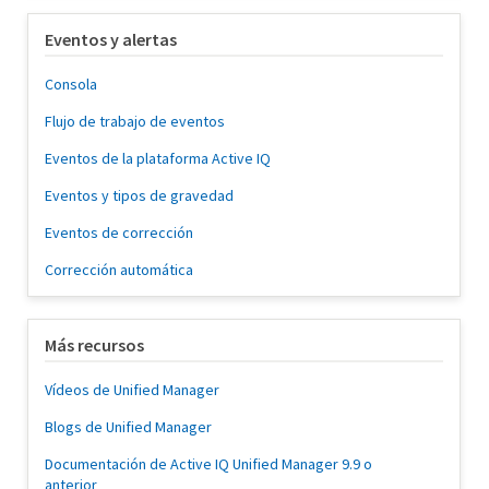
Eventos y alertas
Consola
Flujo de trabajo de eventos
Eventos de la plataforma Active IQ
Eventos y tipos de gravedad
Eventos de corrección
Corrección automática
Más recursos
Vídeos de Unified Manager
Blogs de Unified Manager
Documentación de Active IQ Unified Manager 9.9 o
anterior