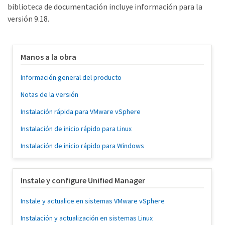
biblioteca de documentación incluye información para la
versión 9.18.
Manos a la obra
Información general del producto
Notas de la versión
Instalación rápida para VMware vSphere
Instalación de inicio rápido para Linux
Instalación de inicio rápido para Windows
Instale y configure Unified Manager
Instale y actualice en sistemas VMware vSphere
Instalación y actualización en sistemas Linux