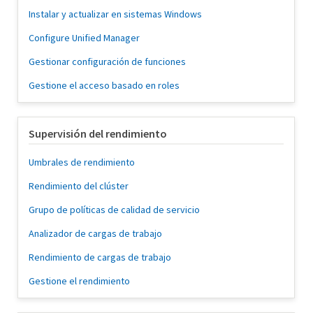
Instalar y actualizar en sistemas Windows
Configure Unified Manager
Gestionar configuración de funciones
Gestione el acceso basado en roles
Supervisión del rendimiento
Umbrales de rendimiento
Rendimiento del clúster
Grupo de políticas de calidad de servicio
Analizador de cargas de trabajo
Rendimiento de cargas de trabajo
Gestione el rendimiento