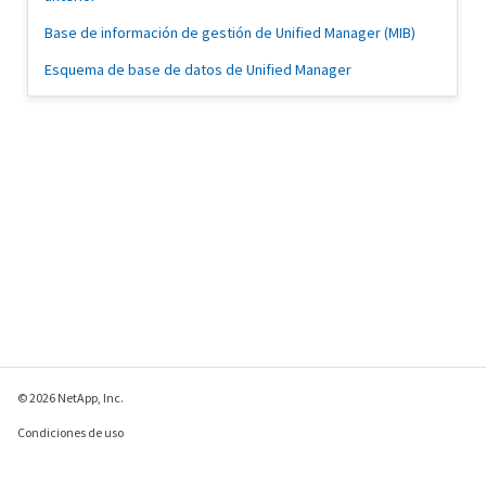
Base de información de gestión de Unified Manager (MIB)
Esquema de base de datos de Unified Manager
© 2026 NetApp, Inc.
Condiciones de uso
Política de privacidad