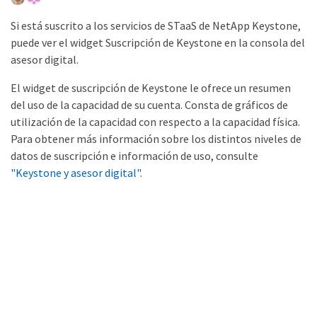
Si está suscrito a los servicios de STaaS de NetApp Keystone,
puede ver el widget Suscripción de Keystone en la consola del
asesor digital.
El widget de suscripción de Keystone le ofrece un resumen
del uso de la capacidad de su cuenta. Consta de gráficos de
utilización de la capacidad con respecto a la capacidad física.
Para obtener más información sobre los distintos niveles de
datos de suscripción e información de uso, consulte
"Keystone y asesor digital"
.