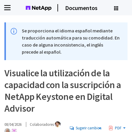
Documentos
Se proporciona el idioma español mediante
traducción automática para su comodidad. En
caso de alguna inconsistencia, el inglés
precede al español.
Visualice la utilización de la
capacidad con la suscripción a
NetApp Keystone en Digital
Advisor
08/04/2026
Colaboradores
Sugerir cambios
PDF