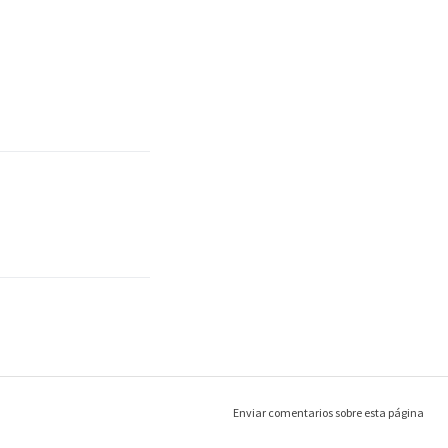
Enviar comentarios sobre esta página