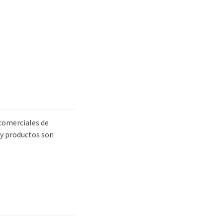
comerciales de
y productos son