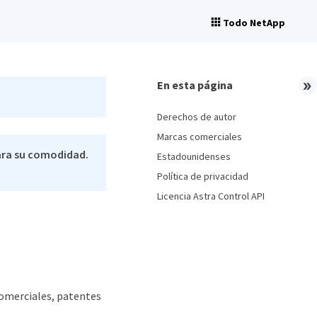
Todo NetApp
En esta página
Derechos de autor
Marcas comerciales
ara su comodidad.
Estadounidenses
Política de privacidad
Licencia Astra Control API
comerciales, patentes