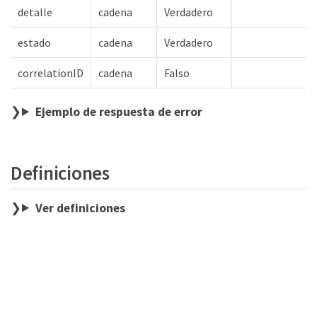
detalle
cadena
Verdadero
estado
cadena
Verdadero
correlationID
cadena
Falso
Ejemplo de respuesta de error
Definiciones
Ver definiciones