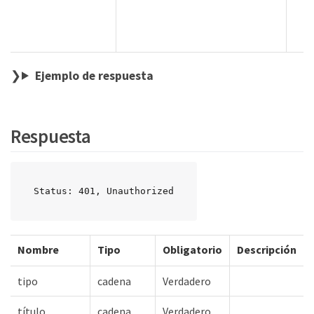
Ejemplo de respuesta
Respuesta
Status: 401, Unauthorized
Nombre
Tipo
Obligatorio
Descripción
tipo
cadena
Verdadero
título
cadena
Verdadero