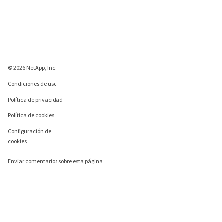
© 2026 NetApp, Inc.
Condiciones de uso
Política de privacidad
Política de cookies
Configuración de
cookies
Enviar comentarios sobre esta página