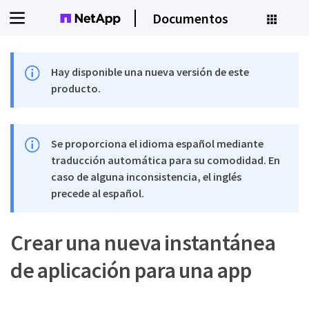
Documentos
Hay disponible una nueva versión de este
producto.
Se proporciona el idioma español mediante
traducción automática para su comodidad. En
caso de alguna inconsistencia, el inglés
precede al español.
Crear una nueva instantánea
de aplicación para una app