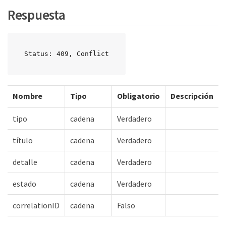
Respuesta
Status: 409, Conflict
Nombre
Tipo
Obligatorio
Descripción
tipo
cadena
Verdadero
título
cadena
Verdadero
detalle
cadena
Verdadero
estado
cadena
Verdadero
correlationID
cadena
Falso