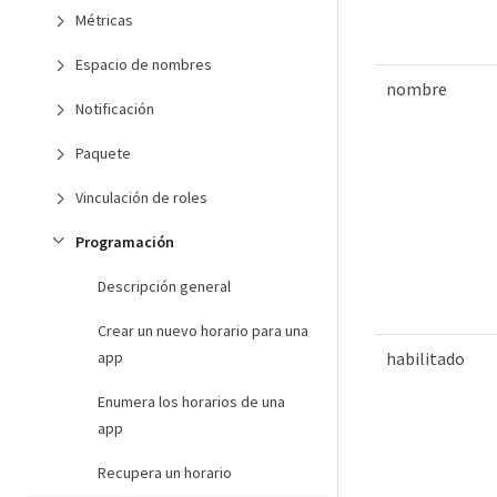
Métricas
Espacio de nombres
nombre
Notificación
Paquete
Vinculación de roles
Programación
Descripción general
Crear un nuevo horario para una
app
habilitado
Enumera los horarios de una
app
Recupera un horario