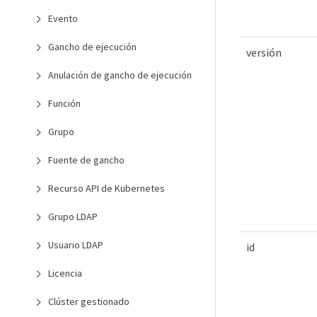
Evento
Gancho de ejecución
versión
Anulación de gancho de ejecución
Función
Grupo
Fuente de gancho
Recurso API de Kubernetes
Grupo LDAP
Usuario LDAP
id
Licencia
Clúster gestionado