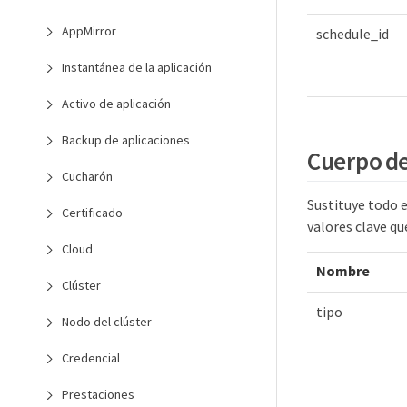
AppMirror
schedule_id
Instantánea de la aplicación
Activo de aplicación
Backup de aplicaciones
Cuerpo de 
Cucharón
Sustituye todo 
Certificado
valores clave qu
Cloud
Nombre
Clúster
tipo
Nodo del clúster
Credencial
Prestaciones