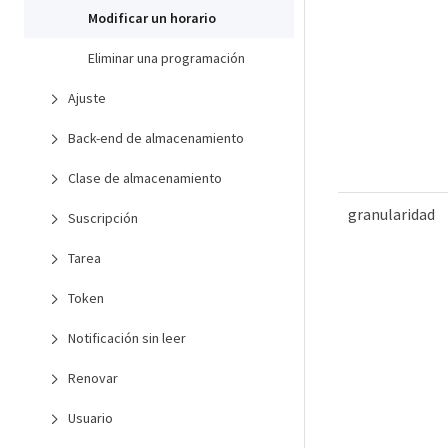
Modificar un horario
Eliminar una programación
Ajuste
Back-end de almacenamiento
Clase de almacenamiento
granularidad
Suscripción
Tarea
Token
Notificación sin leer
Renovar
Usuario