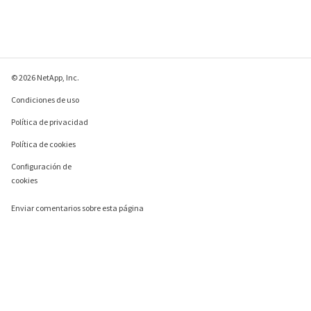
© 2026 NetApp, Inc.
Condiciones de uso
Política de privacidad
Política de cookies
Configuración de
cookies
Enviar comentarios sobre esta página