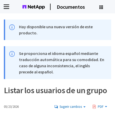
Documentos
Hay disponible una nueva versión de este
producto.
Se proporciona el idioma español mediante
traducción automática para su comodidad. En
caso de alguna inconsistencia, el inglés
precede al español.
Listar los usuarios de un grupo
05/23/2026
Sugerir cambios
PDF