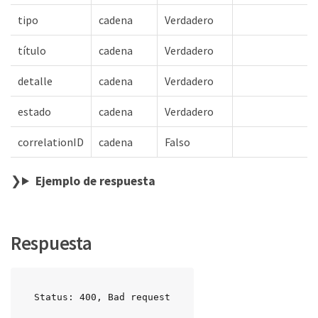
tipo
cadena
Verdadero
título
cadena
Verdadero
detalle
cadena
Verdadero
estado
cadena
Verdadero
correlationID
cadena
Falso
Ejemplo de respuesta
Respuesta
Status: 400, Bad request