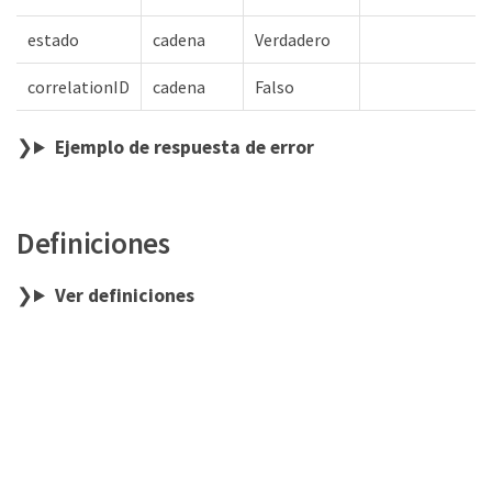
estado
cadena
Verdadero
correlationID
cadena
Falso
Ejemplo de respuesta de error
Definiciones
Ver definiciones