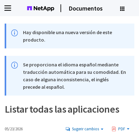
Documentos
Hay disponible una nueva versión de este
producto.
Se proporciona el idioma español mediante
traducción automática para su comodidad. En
caso de alguna inconsistencia, el inglés
precede al español.
Listar todas las aplicaciones
05/23/2026
Sugerir cambios
PDF