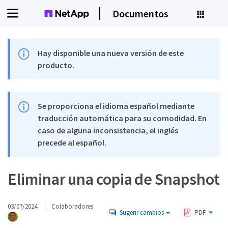
Documentos
Hay disponible una nueva versión de este
producto.
Se proporciona el idioma español mediante
traducción automática para su comodidad. En
caso de alguna inconsistencia, el inglés
precede al español.
Eliminar una copia de Snapshot
03/07/2024
Colaboradores
Sugerir cambios
PDF