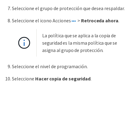
Seleccione el grupo de protección que desea respaldar.
Seleccione el icono Acciones
>
Retroceda ahora
.
La política que se aplica a la copia de
seguridad es la misma política que se
asigna al grupo de protección.
Seleccione el nivel de programación.
Seleccione
Hacer copia de seguridad
.