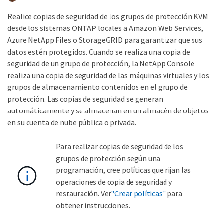
Realice copias de seguridad de los grupos de protección KVM
desde los sistemas ONTAP locales a Amazon Web Services,
Azure NetApp Files o StorageGRID para garantizar que sus
datos estén protegidos. Cuando se realiza una copia de
seguridad de un grupo de protección, la NetApp Console
realiza una copia de seguridad de las máquinas virtuales y los
grupos de almacenamiento contenidos en el grupo de
protección. Las copias de seguridad se generan
automáticamente y se almacenan en un almacén de objetos
en su cuenta de nube pública o privada.
Para realizar copias de seguridad de los
grupos de protección según una
programación, cree políticas que rijan las
operaciones de copia de seguridad y
restauración. Ver
"Crear políticas"
para
obtener instrucciones.