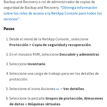
Backup and Recovery o rol de administrador de copias de
seguridad de Backup and Recovery.
"Obtenga información
sobre los roles de acceso a la NetApp Console para todos los
servicios"
.
Pasos
Desde el menú de la NetApp Console , seleccione
Protección > Copia de seguridad y recuperación
.
En el mosaico KVM, seleccione
Descubrir y administrar
.
Seleccione
Inventario
.
Seleccione una carga de trabajo para ver los detalles de
protección.
Seleccione el icono Acciones
>
Ver detalles
.
Seleccione la pestaña
Grupos de protección
,
Almacenes
de datos
o
Máquinas virtuales
.