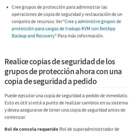
Cree grupos de protección para administrar las
operaciones de copia de seguridad y restauración de un
conjunto de recursos. Ver
"Cree y administre grupos de
protección para cargas de trabajo KVM con NetApp
Backup and Recovery"
Para más información.
Realice copias de seguridad de los
grupos de protección ahora con una
copia de seguridad a pedido
Puede ejecutar una copia de seguridad a pedido de inmediato.
Esto es útil si está a punto de realizar cambios en su sistema
y desea asegurarse de tener una copia de seguridad antes de
comenzar.
Rol de consola requerido
Rol de superadministrador de