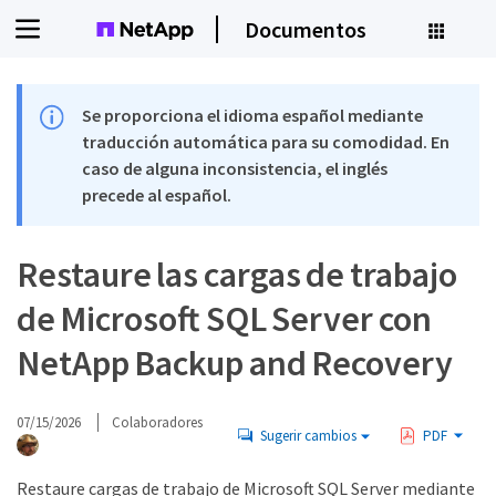
Documentos
Se proporciona el idioma español mediante
traducción automática para su comodidad. En
caso de alguna inconsistencia, el inglés
precede al español.
Restaure las cargas de trabajo
de Microsoft SQL Server con
NetApp Backup and Recovery
07/15/2026
Colaboradores
Sugerir cambios
PDF
Restaure cargas de trabajo de Microsoft SQL Server mediante