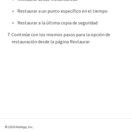
Restaurar a un punto específico en el tiempo
Restaurar a la última copia de seguridad
Continúe con los mismos pasos para la opción de
restauración desde la página Restaurar
© 2026 NetApp, Inc.