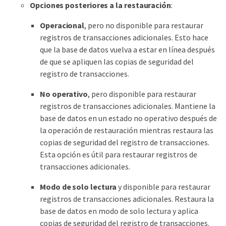
Opciones posteriores a la restauración
:
Operacional
, pero no disponible para restaurar
registros de transacciones adicionales. Esto hace
que la base de datos vuelva a estar en línea después
de que se apliquen las copias de seguridad del
registro de transacciones.
No operativo
, pero disponible para restaurar
registros de transacciones adicionales. Mantiene la
base de datos en un estado no operativo después de
la operación de restauración mientras restaura las
copias de seguridad del registro de transacciones.
Esta opción es útil para restaurar registros de
transacciones adicionales.
Modo de solo lectura
y disponible para restaurar
registros de transacciones adicionales. Restaura la
base de datos en modo de solo lectura y aplica
copias de seguridad del registro de transacciones.