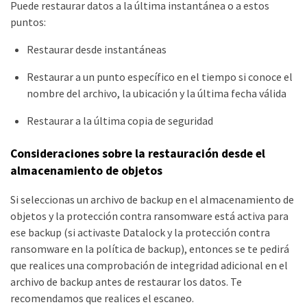
Puede restaurar datos a la última instantánea o a estos
puntos:
Restaurar desde instantáneas
Restaurar a un punto específico en el tiempo si conoce el
nombre del archivo, la ubicación y la última fecha válida
Restaurar a la última copia de seguridad
Consideraciones sobre la restauración desde el
almacenamiento de objetos
Si seleccionas un archivo de backup en el almacenamiento de
objetos y la protección contra ransomware está activa para
ese backup (si activaste Datalock y la protección contra
ransomware en la política de backup), entonces se te pedirá
que realices una comprobación de integridad adicional en el
archivo de backup antes de restaurar los datos. Te
recomendamos que realices el escaneo.