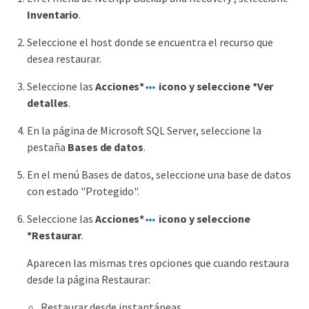
Inventario
.
Seleccione el host donde se encuentra el recurso que
desea restaurar.
Seleccione las
Acciones*
icono y seleccione *Ver
detalles
.
En la página de Microsoft SQL Server, seleccione la
pestaña
Bases de datos
.
En el menú Bases de datos, seleccione una base de datos
con estado "Protegido".
Seleccione las
Acciones*
icono y seleccione
*Restaurar
.
Aparecen las mismas tres opciones que cuando restaura
desde la página Restaurar:
Restaurar desde instantáneas