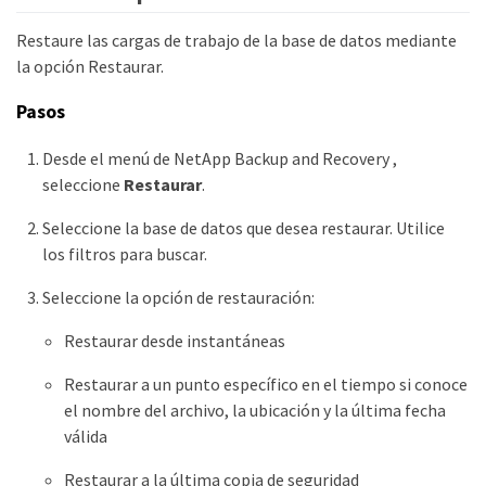
Restaure las cargas de trabajo de la base de datos mediante
la opción Restaurar.
Pasos
Desde el menú de NetApp Backup and Recovery ,
seleccione
Restaurar
.
Seleccione la base de datos que desea restaurar. Utilice
los filtros para buscar.
Seleccione la opción de restauración:
Restaurar desde instantáneas
Restaurar a un punto específico en el tiempo si conoce
el nombre del archivo, la ubicación y la última fecha
válida
Restaurar a la última copia de seguridad