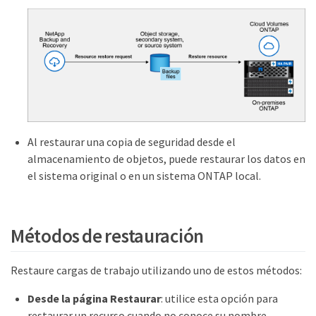
Al restaurar una copia de seguridad desde el
almacenamiento de objetos, puede restaurar los datos en
el sistema original o en un sistema ONTAP local.
Métodos de restauración
Restaure cargas de trabajo utilizando uno de estos métodos:
Desde la página Restaurar
: utilice esta opción para
restaurar un recurso cuando no conoce su nombre,