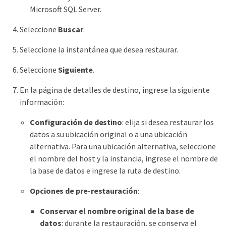
Microsoft SQL Server.
Seleccione
Buscar
.
Seleccione la instantánea que desea restaurar.
Seleccione
Siguiente
.
En la página de detalles de destino, ingrese la siguiente
información:
Configuración de destino
: elija si desea restaurar los
datos a su ubicación original o a una ubicación
alternativa. Para una ubicación alternativa, seleccione
el nombre del host y la instancia, ingrese el nombre de
la base de datos e ingrese la ruta de destino.
Opciones de pre-restauración
:
Conservar el nombre original de la base de
datos
: durante la restauración, se conserva el