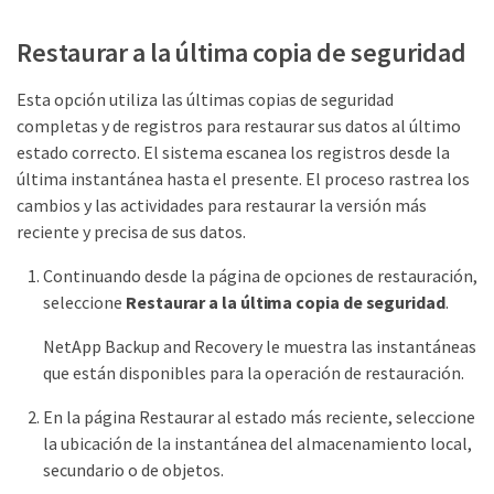
Restaurar a la última copia de seguridad
Esta opción utiliza las últimas copias de seguridad
completas y de registros para restaurar sus datos al último
estado correcto. El sistema escanea los registros desde la
última instantánea hasta el presente. El proceso rastrea los
cambios y las actividades para restaurar la versión más
reciente y precisa de sus datos.
Continuando desde la página de opciones de restauración,
seleccione
Restaurar a la última copia de seguridad
.
NetApp Backup and Recovery le muestra las instantáneas
que están disponibles para la operación de restauración.
En la página Restaurar al estado más reciente, seleccione
la ubicación de la instantánea del almacenamiento local,
secundario o de objetos.