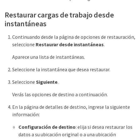
Restaurar cargas de trabajo desde
instantáneas
Continuando desde la página de opciones de restauración,
seleccione
Restaurar desde instantáneas
.
Aparece una lista de instantáneas.
Seleccione la instantánea que desea restaurar.
Seleccione
Siguiente
.
Verás las opciones de destino a continuación.
En la página de detalles de destino, ingrese la siguiente
información:
Configuración de destino
: elija si desea restaurar los
datos a su ubicación original o a una ubicación