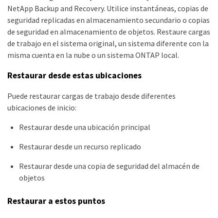
NetApp Backup and Recovery. Utilice instantáneas, copias de
seguridad replicadas en almacenamiento secundario o copias
de seguridad en almacenamiento de objetos. Restaure cargas
de trabajo en el sistema original, un sistema diferente con la
misma cuenta en la nube o un sistema ONTAP local.
Restaurar desde estas ubicaciones
Puede restaurar cargas de trabajo desde diferentes
ubicaciones de inicio:
Restaurar desde una ubicación principal
Restaurar desde un recurso replicado
Restaurar desde una copia de seguridad del almacén de
objetos
Restaurar a estos puntos