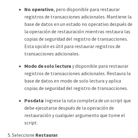
No operativo
, pero disponible para restaurar
registros de transacciones adicionales. Mantiene la
base de datos en un estado no operativo después de
la operación de restauración mientras restaura las
copias de seguridad del registro de transacciones.
Esta opción es útil para restaurar registros de
transacciones adicionales.
Modo de solo lectura
y disponible para restaurar
registros de transacciones adicionales. Restaura la
base de datos en modo de solo lectura y aplica
copias de seguridad del registro de transacciones.
Posdata
: Ingrese la ruta completa de un script que
debe ejecutarse después de la operación de
restauración y cualquier argumento que tome el
script.
Seleccione
Restaurar
.