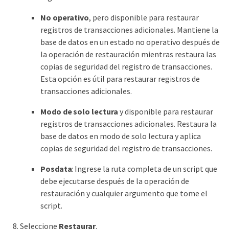
No operativo
, pero disponible para restaurar
registros de transacciones adicionales. Mantiene la
base de datos en un estado no operativo después de
la operación de restauración mientras restaura las
copias de seguridad del registro de transacciones.
Esta opción es útil para restaurar registros de
transacciones adicionales.
Modo de solo lectura
y disponible para restaurar
registros de transacciones adicionales. Restaura la
base de datos en modo de solo lectura y aplica
copias de seguridad del registro de transacciones.
Posdata
: Ingrese la ruta completa de un script que
debe ejecutarse después de la operación de
restauración y cualquier argumento que tome el
script.
Seleccione
Restaurar
.