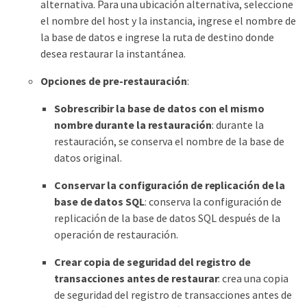
alternativa. Para una ubicación alternativa, seleccione
el nombre del host y la instancia, ingrese el nombre de
la base de datos e ingrese la ruta de destino donde
desea restaurar la instantánea.
Opciones de pre-restauración
:
Sobrescribir la base de datos con el mismo
nombre durante la restauración
: durante la
restauración, se conserva el nombre de la base de
datos original.
Conservar la configuración de replicación de la
base de datos SQL
: conserva la configuración de
replicación de la base de datos SQL después de la
operación de restauración.
Crear copia de seguridad del registro de
transacciones antes de restaurar
: crea una copia
de seguridad del registro de transacciones antes de