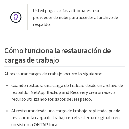
Usted paga tarifas adicionales a su
proveedor de nube para acceder al archivo de
respaldo.
Cómo funciona la restauración de
cargas de trabajo
Al restaurar cargas de trabajo, ocurre lo siguiente:
Cuando restaura una carga de trabajo desde un archivo de
respaldo, NetApp Backup and Recovery crea un
nuevo
recurso utilizando los datos del respaldo.
Al restaurar desde una carga de trabajo replicada, puede
restaurar la carga de trabajo en el sistema original o en
un sistema ONTAP local.