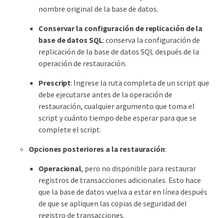
nombre original de la base de datos.
Conservar la configuración de replicación de la
base de datos SQL
: conserva la configuración de
replicación de la base de datos SQL después de la
operación de restauración.
Prescript
: Ingrese la ruta completa de un script que
debe ejecutarse antes de la operación de
restauración, cualquier argumento que toma el
script y cuánto tiempo debe esperar para que se
complete el script.
Opciones posteriores a la restauración
:
Operacional
, pero no disponible para restaurar
registros de transacciones adicionales. Esto hace
que la base de datos vuelva a estar en línea después
de que se apliquen las copias de seguridad del
registro de transacciones.