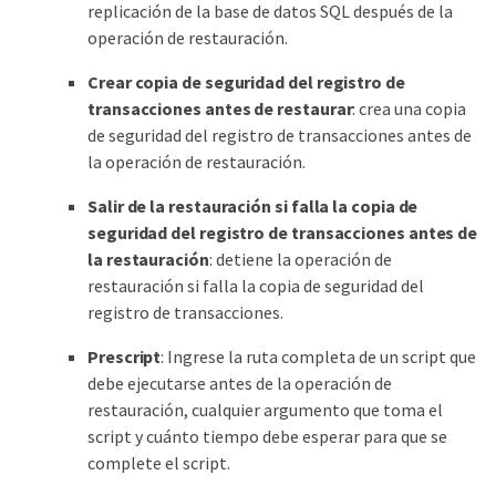
replicación de la base de datos SQL después de la
operación de restauración.
Crear copia de seguridad del registro de
transacciones antes de restaurar
: crea una copia
de seguridad del registro de transacciones antes de
la operación de restauración.
Salir de la restauración si falla la copia de
seguridad del registro de transacciones antes de
la restauración
: detiene la operación de
restauración si falla la copia de seguridad del
registro de transacciones.
Prescript
: Ingrese la ruta completa de un script que
debe ejecutarse antes de la operación de
restauración, cualquier argumento que toma el
script y cuánto tiempo debe esperar para que se
complete el script.