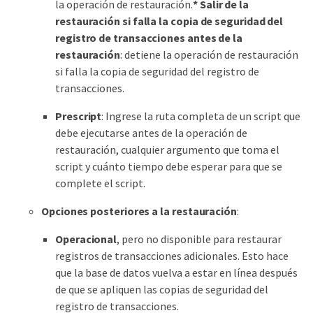
la operación de restauración.
*
Salir de la
restauración si falla la copia de seguridad del
registro de transacciones antes de la
restauración
: detiene la operación de restauración
si falla la copia de seguridad del registro de
transacciones.
Prescript
: Ingrese la ruta completa de un script que
debe ejecutarse antes de la operación de
restauración, cualquier argumento que toma el
script y cuánto tiempo debe esperar para que se
complete el script.
Opciones posteriores a la restauración
:
Operacional
, pero no disponible para restaurar
registros de transacciones adicionales. Esto hace
que la base de datos vuelva a estar en línea después
de que se apliquen las copias de seguridad del
registro de transacciones.