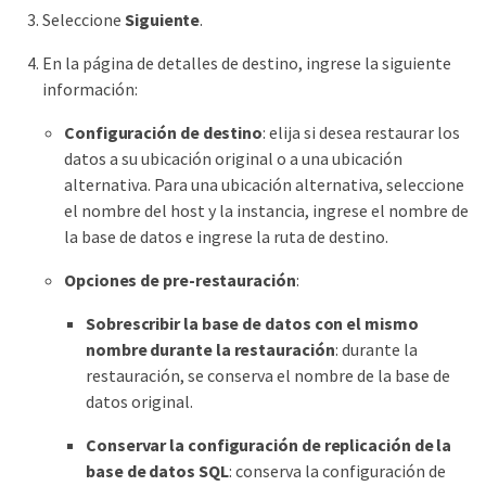
Seleccione
Siguiente
.
En la página de detalles de destino, ingrese la siguiente
información:
Configuración de destino
: elija si desea restaurar los
datos a su ubicación original o a una ubicación
alternativa. Para una ubicación alternativa, seleccione
el nombre del host y la instancia, ingrese el nombre de
la base de datos e ingrese la ruta de destino.
Opciones de pre-restauración
:
Sobrescribir la base de datos con el mismo
nombre durante la restauración
: durante la
restauración, se conserva el nombre de la base de
datos original.
Conservar la configuración de replicación de la
base de datos SQL
: conserva la configuración de