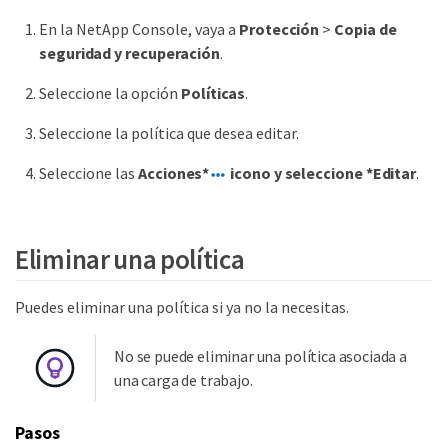
En la NetApp Console, vaya a
Protección
>
Copia de
seguridad y recuperación
.
Seleccione la opción
Políticas
.
Seleccione la política que desea editar.
Seleccione las
Acciones*
icono y seleccione *Editar
.
Eliminar una política
Puedes eliminar una política si ya no la necesitas.
No se puede eliminar una política asociada a
una carga de trabajo.
Pasos