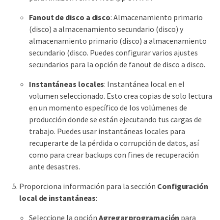
Fanout de disco a disco
: Almacenamiento primario
(disco) a almacenamiento secundario (disco) y
almacenamiento primario (disco) a almacenamiento
secundario (disco. Puedes configurar varios ajustes
secundarios para la opción de fanout de disco a disco.
Instantáneas locales
: Instantánea local en el
volumen seleccionado. Esto crea copias de solo lectura
en un momento específico de los volúmenes de
producción donde se están ejecutando tus cargas de
trabajo. Puedes usar instantáneas locales para
recuperarte de la pérdida o corrupción de datos, así
como para crear backups con fines de recuperación
ante desastres.
Proporciona información para la sección
Configuración
local de instantáneas
:
Seleccione la opción
Agregar programación
para