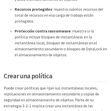
Recursos protegidos
: muestra cuántos recursos del
total de recursos en esa carga de trabajo están
protegidos.
Protección contra ransomware
: muestra si la
política incluye bloqueo de instantáneas en la
instantánea local, bloqueo de instantáneas en el
almacenamiento secundario o bloqueo de DataLock en
el almacenamiento de objetos.
Crear una política
Puede crear políticas que rijan sus instantáneas locales,
replicaciones en almacenamiento secundario y copias de
seguridad en almacenamiento de objetos. Parte de su
estrategia 3-2-1 implica crear una instantánea de las