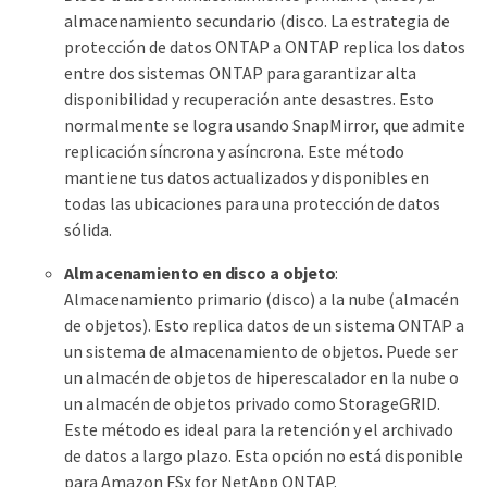
almacenamiento secundario (disco. La estrategia de
protección de datos ONTAP a ONTAP replica los datos
entre dos sistemas ONTAP para garantizar alta
disponibilidad y recuperación ante desastres. Esto
normalmente se logra usando SnapMirror, que admite
replicación síncrona y asíncrona. Este método
mantiene tus datos actualizados y disponibles en
todas las ubicaciones para una protección de datos
sólida.
Almacenamiento en disco a objeto
:
Almacenamiento primario (disco) a la nube (almacén
de objetos). Esto replica datos de un sistema ONTAP a
un sistema de almacenamiento de objetos. Puede ser
un almacén de objetos de hiperescalador en la nube o
un almacén de objetos privado como StorageGRID.
Este método es ideal para la retención y el archivado
de datos a largo plazo. Esta opción no está disponible
para Amazon FSx for NetApp ONTAP.