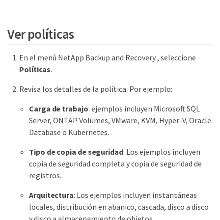
Ver políticas
En el menú NetApp Backup and Recovery , seleccione
Políticas
.
Revisa los detalles de la política. Por ejemplo:
Carga de trabajo
: ejemplos incluyen Microsoft SQL
Server, ONTAP Volumes, VMware, KVM, Hyper-V, Oracle
Database o Kubernetes.
Tipo de copia de seguridad
: Los ejemplos incluyen
copia de seguridad completa y copia de seguridad de
registros.
Arquitectura
: Los ejemplos incluyen instantáneas
locales, distribución en abanico, cascada, disco a disco
y disco a almacenamiento de objetos.