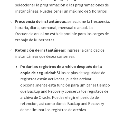
seleccionar la programación o las programaciones de
instantáneas. Puedes tener un máximo de 5 horarios.
Frecuencia de instantáneas
: seleccione la frecuencia:
horaria, diaria, semanal, mensual o anual. La
frecuencia anual no está disponible para las cargas de
trabajo de Kubernetes.
Retención de instantáneas
: ingrese la cantidad de
instantáneas que desea conservar.
Podar los registros de archivo después de la
copia de seguridad
: Si las copias de seguridad de
registros están activadas, puedes activar
opcionalmente esta función para limitar el tiempo
que Backup and Recovery conserva los registros de
archivo de Oracle. Puedes elegir el período de
retención, así como dónde Backup and Recovery
debe eliminar los registros de archivo.