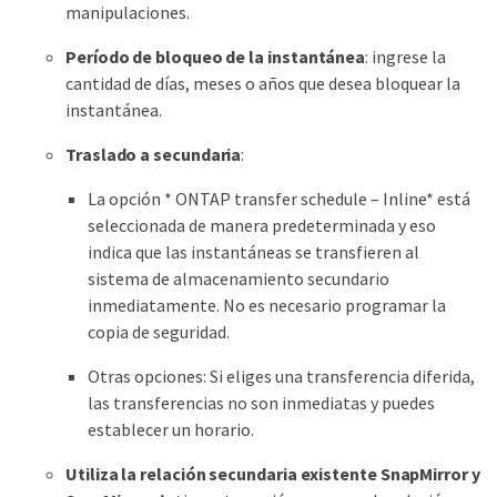
manipulaciones.
Período de bloqueo de la instantánea
: ingrese la
cantidad de días, meses o años que desea bloquear la
instantánea.
Traslado a secundaria
:
La opción * ONTAP transfer schedule – Inline* está
seleccionada de manera predeterminada y eso
indica que las instantáneas se transfieren al
sistema de almacenamiento secundario
inmediatamente. No es necesario programar la
copia de seguridad.
Otras opciones: Si eliges una transferencia diferida,
las transferencias no son inmediatas y puedes
establecer un horario.
Utiliza la relación secundaria existente SnapMirror y