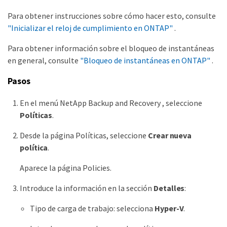
Para obtener instrucciones sobre cómo hacer esto, consulte
"Inicializar el reloj de cumplimiento en ONTAP"
.
Para obtener información sobre el bloqueo de instantáneas
en general, consulte
"Bloqueo de instantáneas en ONTAP"
.
Pasos
En el menú NetApp Backup and Recovery , seleccione
Políticas
.
Desde la página Políticas, seleccione
Crear nueva
política
.
Aparece la página Policies.
Introduce la información en la sección
Detalles
:
Tipo de carga de trabajo: selecciona
Hyper-V
.