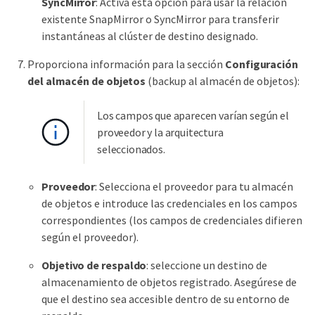
SyncMirror
: Activa esta opción para usar la relación
existente SnapMirror o SyncMirror para transferir
instantáneas al clúster de destino designado.
Proporciona información para la sección
Configuración
del almacén de objetos
(backup al almacén de objetos):
Los campos que aparecen varían según el
proveedor y la arquitectura
seleccionados.
Proveedor
: Selecciona el proveedor para tu almacén
de objetos e introduce las credenciales en los campos
correspondientes (los campos de credenciales difieren
según el proveedor).
Objetivo de respaldo
: seleccione un destino de
almacenamiento de objetos registrado. Asegúrese de
que el destino sea accesible dentro de su entorno de