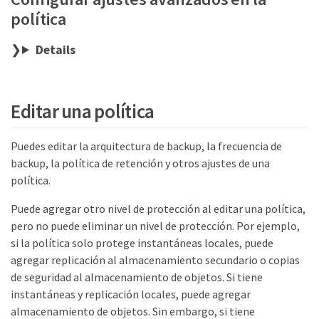
política
Details
Editar una política
Puedes editar la arquitectura de backup, la frecuencia de
backup, la política de retención y otros ajustes de una
política.
Puede agregar otro nivel de protección al editar una política,
pero no puede eliminar un nivel de protección. Por ejemplo,
si la política solo protege instantáneas locales, puede
agregar replicación al almacenamiento secundario o copias
de seguridad al almacenamiento de objetos. Si tiene
instantáneas y replicación locales, puede agregar
almacenamiento de objetos. Sin embargo, si tiene