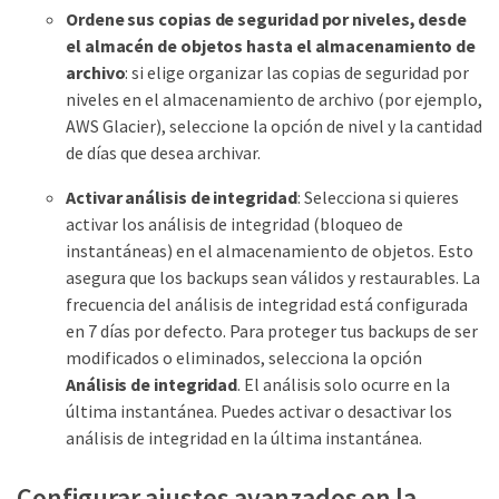
Ordene sus copias de seguridad por niveles, desde
el almacén de objetos hasta el almacenamiento de
archivo
: si elige organizar las copias de seguridad por
niveles en el almacenamiento de archivo (por ejemplo,
AWS Glacier), seleccione la opción de nivel y la cantidad
de días que desea archivar.
Activar análisis de integridad
: Selecciona si quieres
activar los análisis de integridad (bloqueo de
instantáneas) en el almacenamiento de objetos. Esto
asegura que los backups sean válidos y restaurables. La
frecuencia del análisis de integridad está configurada
en 7 días por defecto. Para proteger tus backups de ser
modificados o eliminados, selecciona la opción
Análisis de integridad
. El análisis solo ocurre en la
última instantánea. Puedes activar o desactivar los
análisis de integridad en la última instantánea.
Configurar ajustes avanzados en la