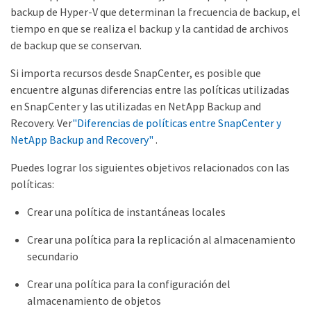
backup de Hyper-V que determinan la frecuencia de backup, el
tiempo en que se realiza el backup y la cantidad de archivos
de backup que se conservan.
Si importa recursos desde SnapCenter, es posible que
encuentre algunas diferencias entre las políticas utilizadas
en SnapCenter y las utilizadas en NetApp Backup and
Recovery. Ver
"Diferencias de políticas entre SnapCenter y
NetApp Backup and Recovery"
.
Puedes lograr los siguientes objetivos relacionados con las
políticas:
Crear una política de instantáneas locales
Crear una política para la replicación al almacenamiento
secundario
Crear una política para la configuración del
almacenamiento de objetos