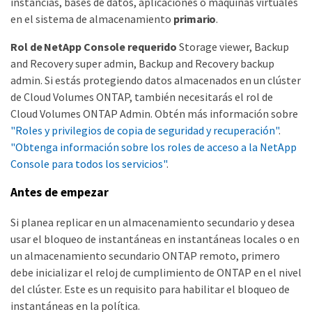
instancias, bases de datos, aplicaciones o máquinas virtuales
en el sistema de almacenamiento
primario
.
Rol de NetApp Console requerido
Storage viewer, Backup
and Recovery super admin, Backup and Recovery backup
admin. Si estás protegiendo datos almacenados en un clúster
de Cloud Volumes ONTAP, también necesitarás el rol de
Cloud Volumes ONTAP Admin. Obtén más información sobre
"Roles y privilegios de copia de seguridad y recuperación"
.
"Obtenga información sobre los roles de acceso a la NetApp
Console para todos los servicios"
.
Antes de empezar
Si planea replicar en un almacenamiento secundario y desea
usar el bloqueo de instantáneas en instantáneas locales o en
un almacenamiento secundario ONTAP remoto, primero
debe inicializar el reloj de cumplimiento de ONTAP en el nivel
del clúster. Este es un requisito para habilitar el bloqueo de
instantáneas en la política.