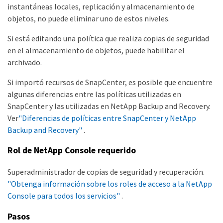
instantáneas locales, replicación y almacenamiento de
objetos, no puede eliminar uno de estos niveles.
Si está editando una política que realiza copias de seguridad
en el almacenamiento de objetos, puede habilitar el
archivado.
Si importó recursos de SnapCenter, es posible que encuentre
algunas diferencias entre las políticas utilizadas en
SnapCenter y las utilizadas en NetApp Backup and Recovery.
Ver
"Diferencias de políticas entre SnapCenter y NetApp
Backup and Recovery"
.
Rol de NetApp Console requerido
Superadministrador de copias de seguridad y recuperación.
"Obtenga información sobre los roles de acceso a la NetApp
Console para todos los servicios"
.
Pasos