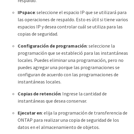
respaldo.
IPspace
: seleccione el espacio IP que se utilizará para
las operaciones de respaldo. Esto es útil si tiene varios
espacios IP y desea controlar cuál se utiliza para las
copias de seguridad.
Configuración de programación
: seleccione la
programación que se estableció para las instantáneas
locales. Puedes eliminar una programación, pero no
puedes agregar una porque las programaciones se
configuran de acuerdo con las programaciones de
instantáneas locales.
Copias de retención
: Ingrese la cantidad de
instantáneas que desea conservar.
Ejecutar en
: elija la programación de transferencia de
ONTAP para realizar una copia de seguridad de los
datos en el almacenamiento de objetos.