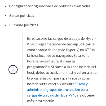
Configurar configuraciones de políticas avanzadas
Editar políticas
Eliminar políticas
En el caso de las cargas de trabajo de Hyper-
V, las programaciones de backup utilizan la
zona horaria del host de Hyper-V, no UTC ni
la hora local de tu navegador. Esta zona
horaria se configura al crear la
programación. Si cambia la zona horaria del
host, debes actualizar el host y volver a crear
la programación para que la nueva zona
horaria surta efecto. Consulta
"Crear y
administrar grupos de protección para
cargas de trabajo de Hyper-V"
para obtener
más información.