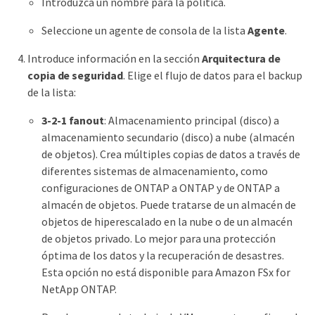
Introduzca un nombre para la política.
Seleccione un agente de consola de la lista
Agente
.
Introduce información en la sección
Arquitectura de
copia de seguridad
. Elige el flujo de datos para el backup
de la lista:
3-2-1 fanout
: Almacenamiento principal (disco) a
almacenamiento secundario (disco) a nube (almacén
de objetos). Crea múltiples copias de datos a través de
diferentes sistemas de almacenamiento, como
configuraciones de ONTAP a ONTAP y de ONTAP a
almacén de objetos. Puede tratarse de un almacén de
objetos de hiperescalado en la nube o de un almacén
de objetos privado. Lo mejor para una protección
óptima de los datos y la recuperación de desastres.
Esta opción no está disponible para Amazon FSx for
NetApp ONTAP.