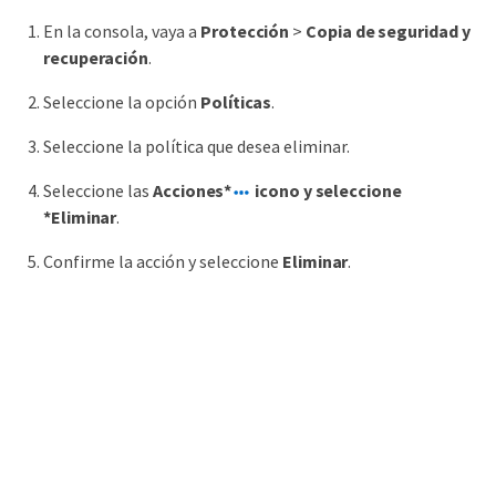
En la consola, vaya a
Protección
>
Copia de seguridad y
recuperación
.
Seleccione la opción
Políticas
.
Seleccione la política que desea eliminar.
Seleccione las
Acciones*
icono y seleccione
*Eliminar
.
Confirme la acción y seleccione
Eliminar
.