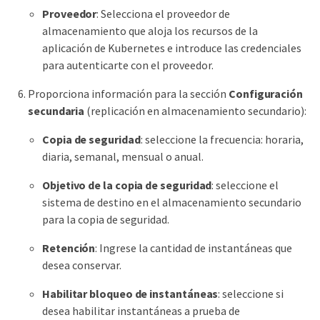
Proveedor
: Selecciona el proveedor de
almacenamiento que aloja los recursos de la
aplicación de Kubernetes e introduce las credenciales
para autenticarte con el proveedor.
Proporciona información para la sección
Configuración
secundaria
(replicación en almacenamiento secundario):
Copia de seguridad
: seleccione la frecuencia: horaria,
diaria, semanal, mensual o anual.
Objetivo de la copia de seguridad
: seleccione el
sistema de destino en el almacenamiento secundario
para la copia de seguridad.
Retención
: Ingrese la cantidad de instantáneas que
desea conservar.
Habilitar bloqueo de instantáneas
: seleccione si
desea habilitar instantáneas a prueba de